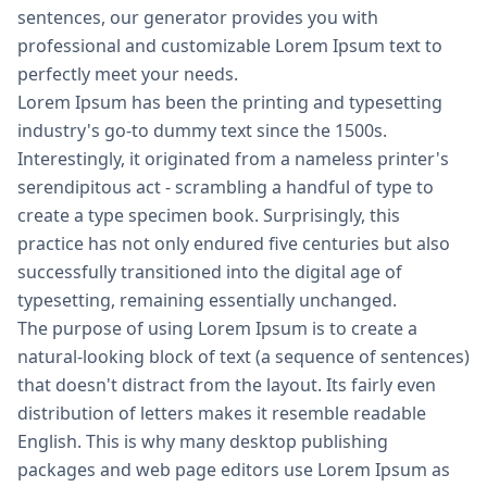
sentences, our generator provides you with
professional and customizable Lorem Ipsum text to
perfectly meet your needs.
Lorem Ipsum
has been the printing and typesetting
industry's go-to dummy text since the 1500s.
Interestingly, it originated from a nameless printer's
serendipitous act - scrambling a handful of type to
create a type specimen book. Surprisingly, this
practice has not only endured five centuries but also
successfully transitioned into the digital age of
typesetting, remaining essentially unchanged.
The purpose of using Lorem Ipsum is to create a
natural-looking block of text (a sequence of sentences)
that doesn't distract from the layout. Its fairly even
distribution of letters makes it resemble readable
English. This is why many desktop publishing
packages and web page editors use Lorem Ipsum as