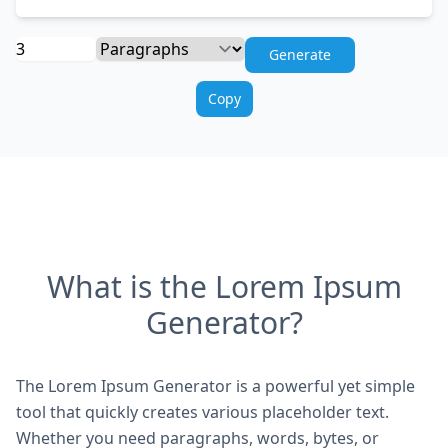
Generate
Copy
What is the Lorem Ipsum
Generator?
The Lorem Ipsum Generator is a powerful yet simple
tool that quickly creates various placeholder text.
Whether you need paragraphs, words, bytes, or