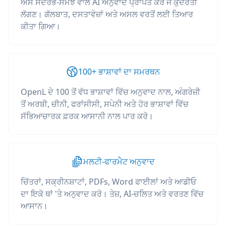
ਐਸੇ ਸੰਦਰਭ-ਸਮਝ ਵਾਲੇ AI ਅਨੁਵਾਦ ਪ੍ਰਾਪਤ ਕਰੋ ਜੋ ਕੁਦਰਤੀ
ਲੱਗਣ। ਗੱਲਬਾਤ, ਦਸਤਾਵੇਜ਼ਾਂ ਅਤੇ ਅਸਲ ਵਰਤੋਂ ਲਈ ਤਿਆਰ
ਕੀਤਾ ਗਿਆ।
100+ ਭਾਸ਼ਾਵਾਂ ਦਾ ਸਮਰਥਨ
OpenL ਦੇ 100 ਤੋਂ ਵੱਧ ਭਾਸ਼ਾਵਾਂ ਵਿੱਚ ਅਨੁਵਾਦ ਨਾਲ, ਅੰਗਰੇਜ਼ੀ
ਤੋਂ ਅਰਬੀ, ਚੀਨੀ, ਫਰਾਂਸੀਸੀ, ਸਪੇਨੀ ਅਤੇ ਹੋਰ ਭਾਸ਼ਾਵਾਂ ਵਿੱਚ
ਸੱਭਿਆਚਾਰਕ ਫ਼ਰਕ ਆਸਾਨੀ ਨਾਲ ਪਾਰ ਕਰੋ।
ਮਲਟੀ-ਫਾਰਮੈਟ ਅਨੁਵਾਦ
ਚਿੱਤਰਾਂ, ਸਕ੍ਰੀਨਸ਼ਾਟਾਂ, PDFs, Word ਫਾਈਲਾਂ ਅਤੇ ਆਡੀਓ
ਦਾ ਇਕੋ ਥਾਂ 'ਤੇ ਅਨੁਵਾਦ ਕਰੋ। ਤੇਜ਼, AI-ਚਲਿਤ ਅਤੇ ਵਰਤਣ ਵਿੱਚ
ਆਸਾਨ।