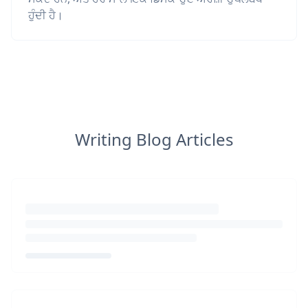
ਹੁੰਦੀ ਹੈ।
Writing Blog Articles