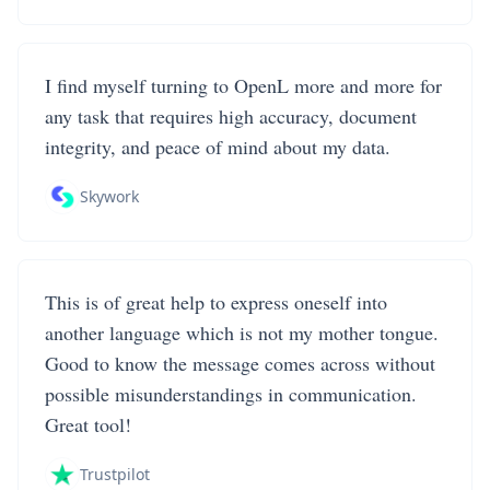
I find myself turning to OpenL more and more for
any task that requires high accuracy, document
integrity, and peace of mind about my data.
Skywork
This is of great help to express oneself into
another language which is not my mother tongue.
Good to know the message comes across without
possible misunderstandings in communication.
Great tool!
Trustpilot