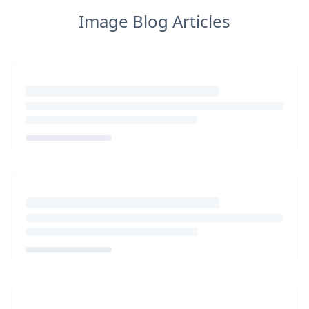
Image Blog Articles