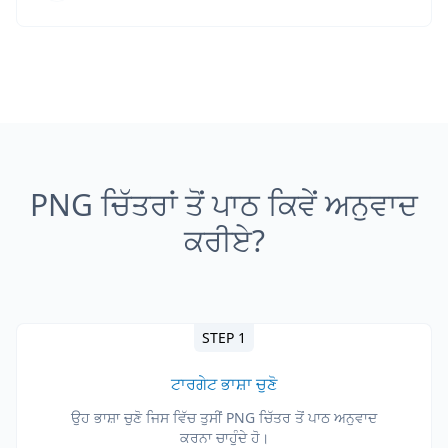
PNG ਚਿੱਤਰਾਂ ਤੋਂ ਪਾਠ ਕਿਵੇਂ ਅਨੁਵਾਦ
ਕਰੀਏ?
STEP 1
ਟਾਰਗੇਟ ਭਾਸ਼ਾ ਚੁਣੋ
ਉਹ ਭਾਸ਼ਾ ਚੁਣੋ ਜਿਸ ਵਿੱਚ ਤੁਸੀਂ PNG ਚਿੱਤਰ ਤੋਂ ਪਾਠ ਅਨੁਵਾਦ
ਕਰਨਾ ਚਾਹੁੰਦੇ ਹੋ।