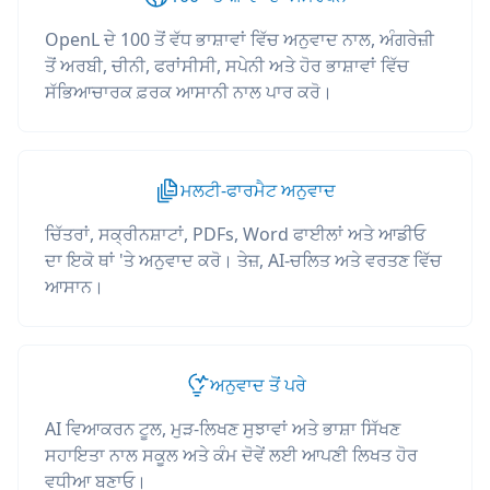
OpenL ਦੇ 100 ਤੋਂ ਵੱਧ ਭਾਸ਼ਾਵਾਂ ਵਿੱਚ ਅਨੁਵਾਦ ਨਾਲ, ਅੰਗਰੇਜ਼ੀ
ਤੋਂ ਅਰਬੀ, ਚੀਨੀ, ਫਰਾਂਸੀਸੀ, ਸਪੇਨੀ ਅਤੇ ਹੋਰ ਭਾਸ਼ਾਵਾਂ ਵਿੱਚ
ਸੱਭਿਆਚਾਰਕ ਫ਼ਰਕ ਆਸਾਨੀ ਨਾਲ ਪਾਰ ਕਰੋ।
ਮਲਟੀ-ਫਾਰਮੈਟ ਅਨੁਵਾਦ
ਚਿੱਤਰਾਂ, ਸਕ੍ਰੀਨਸ਼ਾਟਾਂ, PDFs, Word ਫਾਈਲਾਂ ਅਤੇ ਆਡੀਓ
ਦਾ ਇਕੋ ਥਾਂ 'ਤੇ ਅਨੁਵਾਦ ਕਰੋ। ਤੇਜ਼, AI-ਚਲਿਤ ਅਤੇ ਵਰਤਣ ਵਿੱਚ
ਆਸਾਨ।
ਅਨੁਵਾਦ ਤੋਂ ਪਰੇ
AI ਵਿਆਕਰਨ ਟੂਲ, ਮੁੜ-ਲਿਖਣ ਸੁਝਾਵਾਂ ਅਤੇ ਭਾਸ਼ਾ ਸਿੱਖਣ
ਸਹਾਇਤਾ ਨਾਲ ਸਕੂਲ ਅਤੇ ਕੰਮ ਦੋਵੇਂ ਲਈ ਆਪਣੀ ਲਿਖਤ ਹੋਰ
ਵਧੀਆ ਬਣਾਓ।