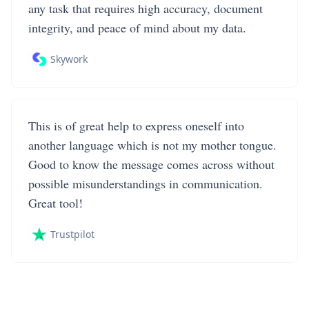
any task that requires high accuracy, document
integrity, and peace of mind about my data.
Skywork
This is of great help to express oneself into
another language which is not my mother tongue.
Good to know the message comes across without
possible misunderstandings in communication.
Great tool!
Trustpilot