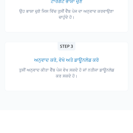
ਟਾਰਗੇਟ ਭਾਸ਼ਾ ਚੁਣੋ
ਉਹ ਭਾਸ਼ਾ ਚੁਣੋ ਜਿਸ ਵਿੱਚ ਤੁਸੀਂ ਵੈੱਬ ਪੇਜ ਦਾ ਅਨੁਵਾਦ ਕਰਵਾਉਣਾ
ਚਾਹੁੰਦੇ ਹੋ।
STEP 3
ਅਨੁਵਾਦ ਕਰੋ, ਵੇਖੋ ਅਤੇ ਡਾਊਨਲੋਡ ਕਰੋ
ਤੁਸੀਂ ਅਨੁਵਾਦ ਕੀਤਾ ਵੈੱਬ ਪੇਜ ਵੇਖ ਸਕਦੇ ਹੋ ਜਾਂ ਨਤੀਜਾ ਡਾਊਨਲੋਡ
ਕਰ ਸਕਦੇ ਹੋ।