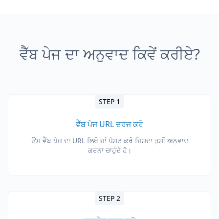
ਵੈੱਬ ਪੇਜ ਦਾ ਅਨੁਵਾਦ ਕਿਵੇਂ ਕਰੀਏ?
STEP 1
ਵੈੱਬ ਪੇਜ URL ਦਰਜ ਕਰੋ
ਉਸ ਵੈੱਬ ਪੇਜ ਦਾ URL ਲਿਖੋ ਜਾਂ ਪੇਸਟ ਕਰੋ ਜਿਸਦਾ ਤੁਸੀਂ ਅਨੁਵਾਦ
ਕਰਨਾ ਚਾਹੁੰਦੇ ਹੋ।
STEP 2