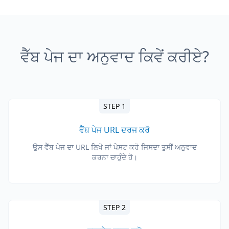
ਵੈੱਬ ਪੇਜ ਦਾ ਅਨੁਵਾਦ ਕਿਵੇਂ ਕਰੀਏ?
STEP 1
ਵੈੱਬ ਪੇਜ URL ਦਰਜ ਕਰੋ
ਉਸ ਵੈੱਬ ਪੇਜ ਦਾ URL ਲਿਖੋ ਜਾਂ ਪੇਸਟ ਕਰੋ ਜਿਸਦਾ ਤੁਸੀਂ ਅਨੁਵਾਦ
ਕਰਨਾ ਚਾਹੁੰਦੇ ਹੋ।
STEP 2