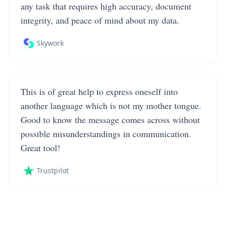
any task that requires high accuracy, document
integrity, and peace of mind about my data.
Skywork
This is of great help to express oneself into
another language which is not my mother tongue.
Good to know the message comes across without
possible misunderstandings in communication.
Great tool!
Trustpilot