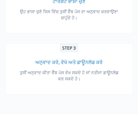
ਟਾਰਗੇਟ ਭਾਸ਼ਾ ਚੁਣੋ
ਉਹ ਭਾਸ਼ਾ ਚੁਣੋ ਜਿਸ ਵਿੱਚ ਤੁਸੀਂ ਵੈੱਬ ਪੇਜ ਦਾ ਅਨੁਵਾਦ ਕਰਵਾਉਣਾ
ਚਾਹੁੰਦੇ ਹੋ।
STEP 3
ਅਨੁਵਾਦ ਕਰੋ, ਵੇਖੋ ਅਤੇ ਡਾਊਨਲੋਡ ਕਰੋ
ਤੁਸੀਂ ਅਨੁਵਾਦ ਕੀਤਾ ਵੈੱਬ ਪੇਜ ਵੇਖ ਸਕਦੇ ਹੋ ਜਾਂ ਨਤੀਜਾ ਡਾਊਨਲੋਡ
ਕਰ ਸਕਦੇ ਹੋ।