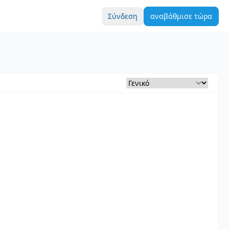
Σύνδεση
αναβάθμισε τώρα