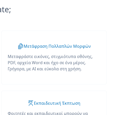
ate;
Μετάφραση Πολλαπλών Μορφών
Μεταφράστε εικόνες, στιγμιότυπα οθόνης,
PDF, αρχεία Word και ήχο σε ένα μέρος.
Γρήγορα, με AI και εύκολα στη χρήση.
Εκπαιδευτική Έκπτωση
Φοιτητές και εκπαιδευτικοί μπορούν να