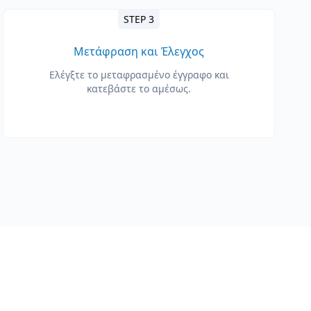
STEP 3
Μετάφραση και Έλεγχος
Ελέγξτε το μεταφρασμένο έγγραφο και
κατεβάστε το αμέσως.