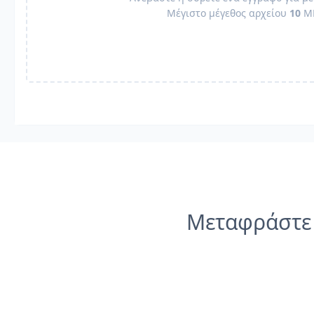
Μέγιστο μέγεθος αρχείου
10
M
Μεταφράστε 