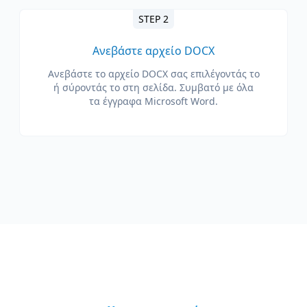
STEP 2
Ανεβάστε αρχείο DOCX
Ανεβάστε το αρχείο DOCX σας επιλέγοντάς το
ή σύροντάς το στη σελίδα. Συμβατό με όλα
τα έγγραφα Microsoft Word.