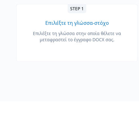
STEP 1
Επιλέξτε τη γλώσσα-στόχο
Επιλέξτε τη γλώσσα στην οποία θέλετε να
μεταφραστεί το έγγραφο DOCX σας.