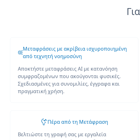
Για
Μεταφράσεις με ακρίβεια ισχυροποιημένη
από τεχνητή νοημοσύνη
Αποκτήστε μεταφράσεις AI με κατανόηση
συμφραζομένων που ακούγονται φυσικές.
Σχεδιασμένες για συνομιλίες, έγγραφα και
πραγματική χρήση.
Πέρα από τη Μετάφραση
Βελτιώστε τη γραφή σας με εργαλεία