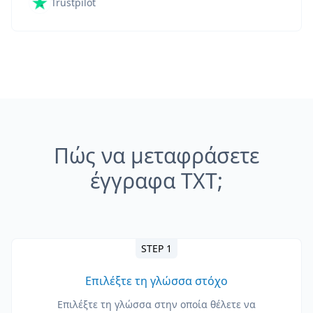
Trustpilot
Πώς να μεταφράσετε
έγγραφα TXT;
STEP 1
Επιλέξτε τη γλώσσα στόχο
Επιλέξτε τη γλώσσα στην οποία θέλετε να