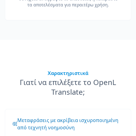
τα αποτελέσματα για περαιτέρω χρήση.
Χαρακτηριστικά
Γιατί να επιλέξετε το OpenL
Translate;
Μεταφράσεις με ακρίβεια ισχυροποιημένη
από τεχνητή νοημοσύνη