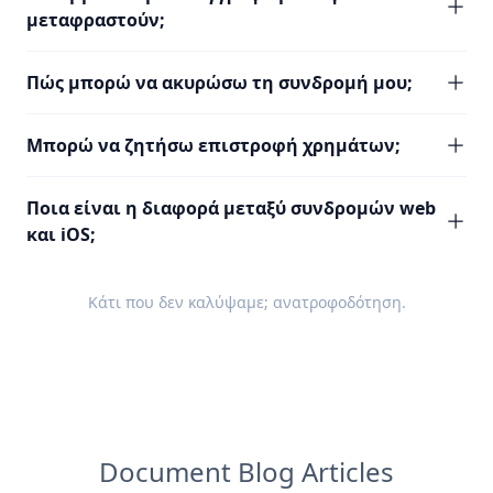
μεταφραστούν;
Πώς μπορώ να ακυρώσω τη συνδρομή μου;
Μπορώ να ζητήσω επιστροφή χρημάτων;
Ποια είναι η διαφορά μεταξύ συνδρομών web
και iOS;
Κάτι που δεν καλύψαμε;
ανατροφοδότηση
.
Document Blog Articles