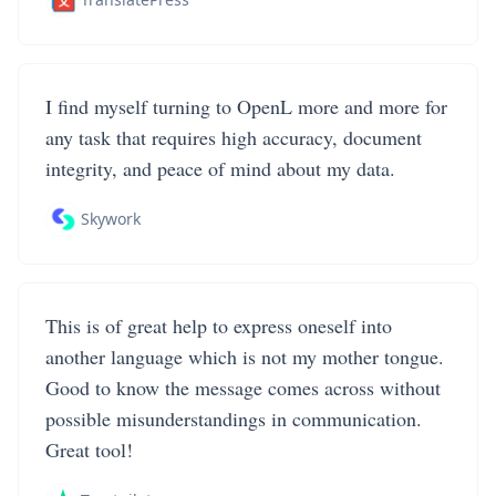
I find myself turning to OpenL more and more for
any task that requires high accuracy, document
integrity, and peace of mind about my data.
Skywork
This is of great help to express oneself into
another language which is not my mother tongue.
Good to know the message comes across without
possible misunderstandings in communication.
Great tool!