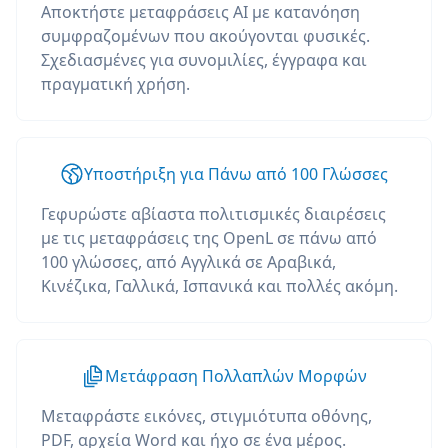
Αποκτήστε μεταφράσεις AI με κατανόηση
συμφραζομένων που ακούγονται φυσικές.
Σχεδιασμένες για συνομιλίες, έγγραφα και
πραγματική χρήση.
Υποστήριξη για Πάνω από 100 Γλώσσες
Γεφυρώστε αβίαστα πολιτισμικές διαιρέσεις
με τις μεταφράσεις της OpenL σε πάνω από
100 γλώσσες, από Αγγλικά σε Αραβικά,
Κινέζικα, Γαλλικά, Ισπανικά και πολλές ακόμη.
Μετάφραση Πολλαπλών Μορφών
Μεταφράστε εικόνες, στιγμιότυπα οθόνης,
PDF, αρχεία Word και ήχο σε ένα μέρος.