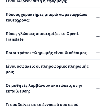
Είναι δωρεάν αυτή η εφαρμογή;
Πόσους χαρακτήρες μπορώ να μεταφράσω
ταυτόχρονα;
Πόσες γλώσσες υποστηρίζει το OpenL
Translate;
Ποιοι τρόποι πληρωμής είναι διαθέσιμοι;
Είναι ασφαλείς οι πληροφορίες πληρωμής
μου;
Οι μαθητές λαμβάνουν εκπτώσεις στην
εκπαίδευση;
Τι συμβαίνει με τα έγγραφά μου αφού