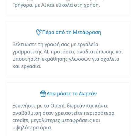
Γρήγορα, με AI και εύκολα στη χρήση.
Πέρα από τη Μετάφραση
Βελτιώστε τη γραφή σας με εργαλεία
γραμματικής AI, προτάσεις αναδιατύπωσης και
υποστήριξη εκμάθησης γλωσσών για σχολείο
και εργασία.
Δοκιμάστε το Δωρεάν
Ξεκινήστε με το OpenL δωρεάν και κάντε
αναβάθμιση όταν χρειαστείτε περισσότερα
credits, μεγαλύτερες μεταφράσεις και
υψηλότερα όρια.