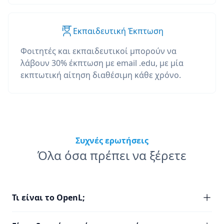
Εκπαιδευτική Έκπτωση
Φοιτητές και εκπαιδευτικοί μπορούν να
λάβουν 30% έκπτωση με email .edu, με μία
εκπτωτική αίτηση διαθέσιμη κάθε χρόνο.
Συχνές ερωτήσεις
Όλα όσα πρέπει να ξέρετε
Τι είναι το OpenL;