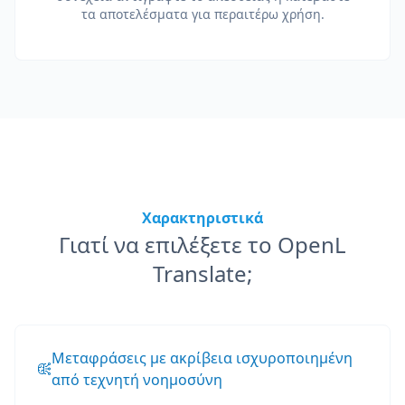
τα αποτελέσματα για περαιτέρω χρήση.
Χαρακτηριστικά
Γιατί να επιλέξετε το OpenL
Translate;
Μεταφράσεις με ακρίβεια ισχυροποιημένη
από τεχνητή νοημοσύνη