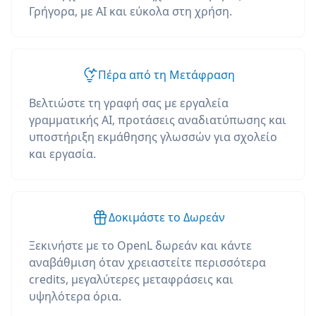
Γρήγορα, με AI και εύκολα στη χρήση.
Πέρα από τη Μετάφραση
Βελτιώστε τη γραφή σας με εργαλεία
γραμματικής AI, προτάσεις αναδιατύπωσης και
υποστήριξη εκμάθησης γλωσσών για σχολείο
και εργασία.
Δοκιμάστε το Δωρεάν
Ξεκινήστε με το OpenL δωρεάν και κάντε
αναβάθμιση όταν χρειαστείτε περισσότερα
credits, μεγαλύτερες μεταφράσεις και
υψηλότερα όρια.