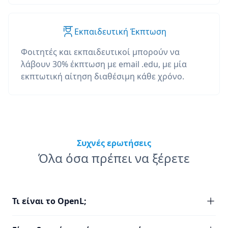
Εκπαιδευτική Έκπτωση
Φοιτητές και εκπαιδευτικοί μπορούν να
λάβουν 30% έκπτωση με email .edu, με μία
εκπτωτική αίτηση διαθέσιμη κάθε χρόνο.
Συχνές ερωτήσεις
Όλα όσα πρέπει να ξέρετε
Τι είναι το OpenL;