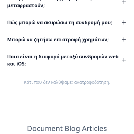
μεταφραστούν;
Πώς μπορώ να ακυρώσω τη συνδρομή μου;
Μπορώ να ζητήσω επιστροφή χρημάτων;
Ποια είναι η διαφορά μεταξύ συνδρομών web
και iOS;
Κάτι που δεν καλύψαμε;
ανατροφοδότηση
.
Document Blog Articles