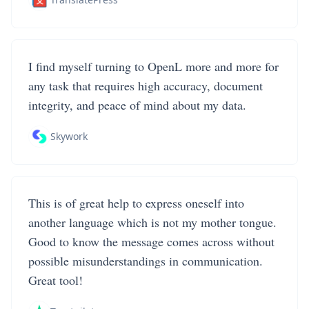
I find myself turning to OpenL more and more for
any task that requires high accuracy, document
integrity, and peace of mind about my data.
Skywork
This is of great help to express oneself into
another language which is not my mother tongue.
Good to know the message comes across without
possible misunderstandings in communication.
Great tool!