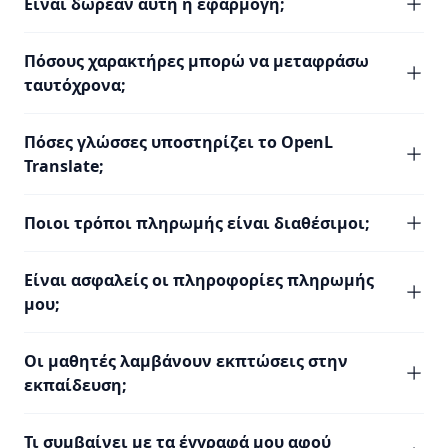
Είναι δωρεάν αυτή η εφαρμογή;
Πόσους χαρακτήρες μπορώ να μεταφράσω
ταυτόχρονα;
Πόσες γλώσσες υποστηρίζει το OpenL
Translate;
Ποιοι τρόποι πληρωμής είναι διαθέσιμοι;
Είναι ασφαλείς οι πληροφορίες πληρωμής
μου;
Οι μαθητές λαμβάνουν εκπτώσεις στην
εκπαίδευση;
Τι συμβαίνει με τα έγγραφά μου αφού