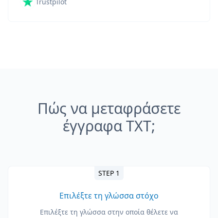
Trustpilot
Πώς να μεταφράσετε
έγγραφα TXT;
STEP 1
Επιλέξτε τη γλώσσα στόχο
Επιλέξτε τη γλώσσα στην οποία θέλετε να