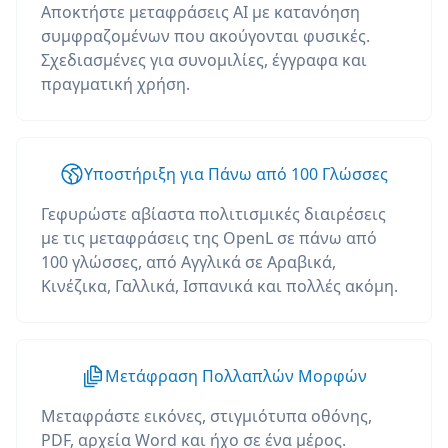
Αποκτήστε μεταφράσεις AI με κατανόηση
συμφραζομένων που ακούγονται φυσικές.
Σχεδιασμένες για συνομιλίες, έγγραφα και
πραγματική χρήση.
Υποστήριξη για Πάνω από 100 Γλώσσες
Γεφυρώστε αβίαστα πολιτισμικές διαιρέσεις
με τις μεταφράσεις της OpenL σε πάνω από
100 γλώσσες, από Αγγλικά σε Αραβικά,
Κινέζικα, Γαλλικά, Ισπανικά και πολλές ακόμη.
Μετάφραση Πολλαπλών Μορφών
Μεταφράστε εικόνες, στιγμιότυπα οθόνης,
PDF, αρχεία Word και ήχο σε ένα μέρος.