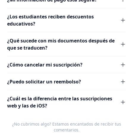
¿Los estudiantes reciben descuentos
educativos?
¿Qué sucede con mis documentos después de
que se traducen?
¿Cómo cancelar mi suscripción?
¿Puedo solicitar un reembolso?
¿Cuál es la diferencia entre las suscripciones
web y las de iOS?
¿No cubrimos algo? Estamos encantados de recibir tus
comentarios
.