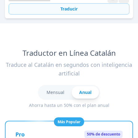
Traducir
Traductor en Línea Catalán
Traduce al Catalán en segundos con inteligencia
artificial
Mensual
Anual
Ahorra hasta un 50% con el plan anual
Más Popular
Pro
50% de descuento