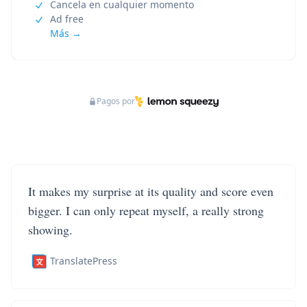
Cancela en cualquier momento
Ad free
Más →
Pagos por
It makes my surprise at its quality and score even
bigger. I can only repeat myself, a really strong
showing.
TranslatePress