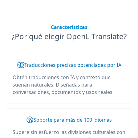
Características
¿Por qué elegir OpenL Translate?
Traducciones precisas potenciadas por IA
Obtén traducciones con IA y contexto que
suenan naturales. Diseñadas para
conversaciones, documentos y usos reales.
Soporte para más de 100 idiomas
Supere sin esfuerzo las divisiones culturales con