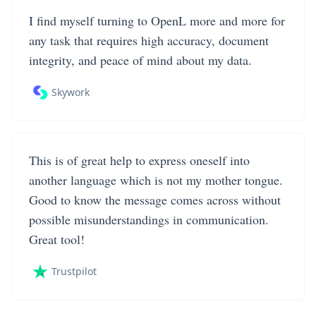
I find myself turning to OpenL more and more for
any task that requires high accuracy, document
integrity, and peace of mind about my data.
Skywork
This is of great help to express oneself into
another language which is not my mother tongue.
Good to know the message comes across without
possible misunderstandings in communication.
Great tool!
Trustpilot