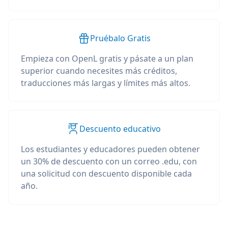
Pruébalo Gratis
Empieza con OpenL gratis y pásate a un plan
superior cuando necesites más créditos,
traducciones más largas y límites más altos.
Descuento educativo
Los estudiantes y educadores pueden obtener
un 30% de descuento con un correo .edu, con
una solicitud con descuento disponible cada
año.