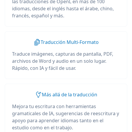
las traducciones de OpenL en más de 100
idiomas, desde el inglés hasta el árabe, chino,
francés, español y más.
Traducción Multi-Formato
Traduce imágenes, capturas de pantalla, PDF,
archivos de Word y audio en un solo lugar.
Rápido, con IA y fácil de usar.
Más allá de la traducción
Mejora tu escritura con herramientas
gramaticales de IA, sugerencias de reescritura y
apoyo para aprender idiomas tanto en el
estudio como en el trabajo.