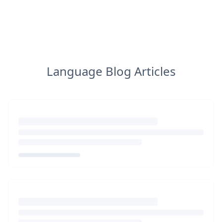
Language Blog Articles