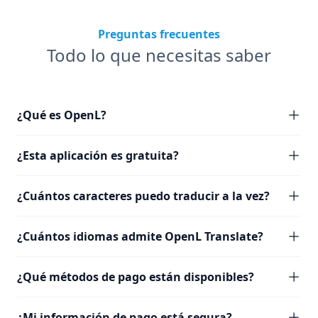
Preguntas frecuentes
Todo lo que necesitas saber
¿Qué es OpenL?
¿Esta aplicación es gratuita?
¿Cuántos caracteres puedo traducir a la vez?
¿Cuántos idiomas admite OpenL Translate?
¿Qué métodos de pago están disponibles?
¿Mi información de pago está segura?