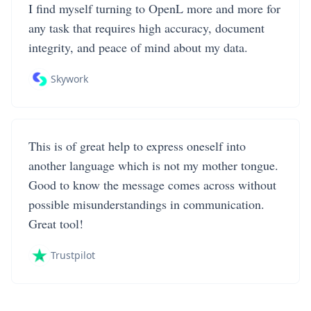
I find myself turning to OpenL more and more for
any task that requires high accuracy, document
integrity, and peace of mind about my data.
Skywork
This is of great help to express oneself into
another language which is not my mother tongue.
Good to know the message comes across without
possible misunderstandings in communication.
Great tool!
Trustpilot