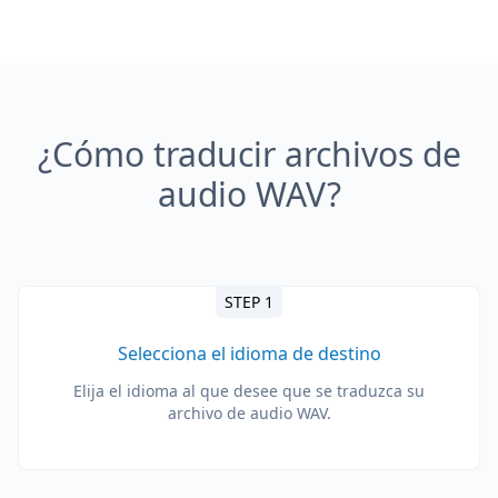
¿Cómo traducir archivos de
audio WAV?
STEP 1
Selecciona el idioma de destino
Elija el idioma al que desee que se traduzca su
archivo de audio WAV.