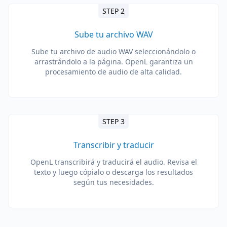
STEP 2
Sube tu archivo WAV
Sube tu archivo de audio WAV seleccionándolo o
arrastrándolo a la página. OpenL garantiza un
procesamiento de audio de alta calidad.
STEP 3
Transcribir y traducir
OpenL transcribirá y traducirá el audio. Revisa el
texto y luego cópialo o descarga los resultados
según tus necesidades.