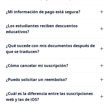
¿Mi información de pago está segura?
¿Los estudiantes reciben descuentos
educativos?
¿Qué sucede con mis documentos después de
que se traducen?
¿Cómo cancelar mi suscripción?
¿Puedo solicitar un reembolso?
¿Cuál es la diferencia entre las suscripciones
web y las de iOS?