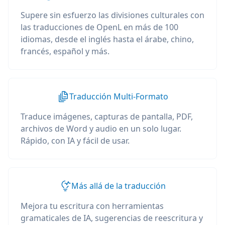
Supere sin esfuerzo las divisiones culturales con
las traducciones de OpenL en más de 100
idiomas, desde el inglés hasta el árabe, chino,
francés, español y más.
Traducción Multi-Formato
Traduce imágenes, capturas de pantalla, PDF,
archivos de Word y audio en un solo lugar.
Rápido, con IA y fácil de usar.
Más allá de la traducción
Mejora tu escritura con herramientas
gramaticales de IA, sugerencias de reescritura y