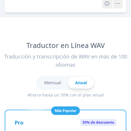
Traductor en Línea WAV
Traducción y transcripción de WAV en más de 100
idiomas
Mensual
Anual
Ahorra hasta un 50% con el plan anual
Más Popular
Pro
50% de descuento