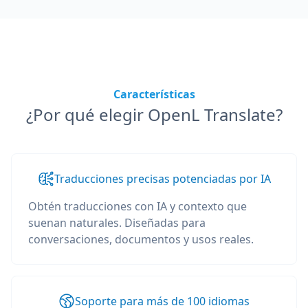
Características
¿Por qué elegir OpenL Translate?
Traducciones precisas potenciadas por IA
Obtén traducciones con IA y contexto que
suenan naturales. Diseñadas para
conversaciones, documentos y usos reales.
Soporte para más de 100 idiomas