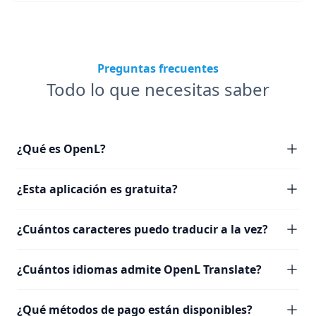
Preguntas frecuentes
Todo lo que necesitas saber
¿Qué es OpenL?
¿Esta aplicación es gratuita?
¿Cuántos caracteres puedo traducir a la vez?
¿Cuántos idiomas admite OpenL Translate?
¿Qué métodos de pago están disponibles?