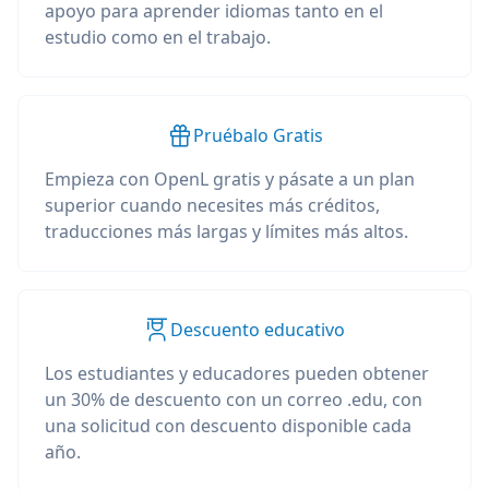
apoyo para aprender idiomas tanto en el
estudio como en el trabajo.
Pruébalo Gratis
Empieza con OpenL gratis y pásate a un plan
superior cuando necesites más créditos,
traducciones más largas y límites más altos.
Descuento educativo
Los estudiantes y educadores pueden obtener
un 30% de descuento con un correo .edu, con
una solicitud con descuento disponible cada
año.