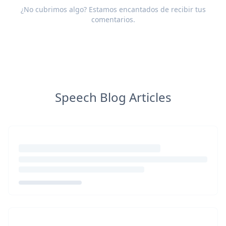
¿No cubrimos algo? Estamos encantados de recibir tus
comentarios
.
Speech Blog Articles