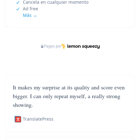
Cancela en cualquier momento
Ad free
Más →
Pagos por
It makes my surprise at its quality and score even
bigger. I can only repeat myself, a really strong
showing.
TranslatePress