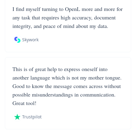
I find myself turning to OpenL more and more for
any task that requires high accuracy, document
integrity, and peace of mind about my data.
Skywork
This is of great help to express oneself into
another language which is not my mother tongue.
Good to know the message comes across without
possible misunderstandings in communication.
Great tool!
Trustpilot