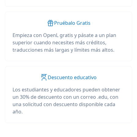
Pruébalo Gratis
Empieza con OpenL gratis y pásate a un plan
superior cuando necesites más créditos,
traducciones más largas y límites más altos.
Descuento educativo
Los estudiantes y educadores pueden obtener
un 30% de descuento con un correo .edu, con
una solicitud con descuento disponible cada
año.