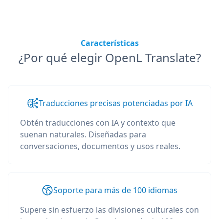
Características
¿Por qué elegir OpenL Translate?
Traducciones precisas potenciadas por IA
Obtén traducciones con IA y contexto que
suenan naturales. Diseñadas para
conversaciones, documentos y usos reales.
Soporte para más de 100 idiomas
Supere sin esfuerzo las divisiones culturales con