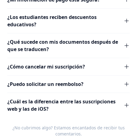
¿Los estudiantes reciben descuentos
educativos?
¿Qué sucede con mis documentos después de
que se traducen?
¿Cómo cancelar mi suscripción?
¿Puedo solicitar un reembolso?
¿Cuál es la diferencia entre las suscripciones
web y las de iOS?
¿No cubrimos algo? Estamos encantados de recibir tus
comentarios
.