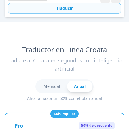
Traducir
Traductor en Línea Croata
Traduce al Croata en segundos con inteligencia
artificial
Mensual
Anual
Ahorra hasta un 50% con el plan anual
Más Popular
Pro
50% de descuento