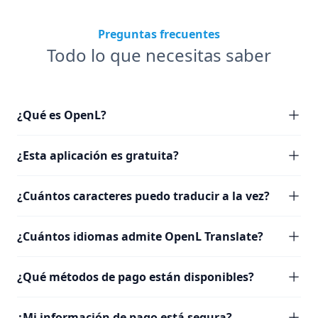
Preguntas frecuentes
Todo lo que necesitas saber
¿Qué es OpenL?
¿Esta aplicación es gratuita?
¿Cuántos caracteres puedo traducir a la vez?
¿Cuántos idiomas admite OpenL Translate?
¿Qué métodos de pago están disponibles?
¿Mi información de pago está segura?