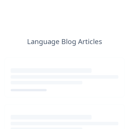
Language Blog Articles