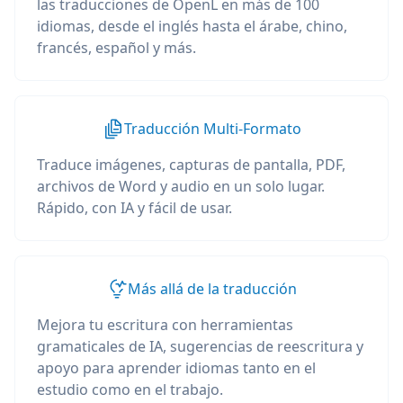
las traducciones de OpenL en más de 100
idiomas, desde el inglés hasta el árabe, chino,
francés, español y más.
Traducción Multi-Formato
Traduce imágenes, capturas de pantalla, PDF,
archivos de Word y audio en un solo lugar.
Rápido, con IA y fácil de usar.
Más allá de la traducción
Mejora tu escritura con herramientas
gramaticales de IA, sugerencias de reescritura y
apoyo para aprender idiomas tanto en el
estudio como en el trabajo.