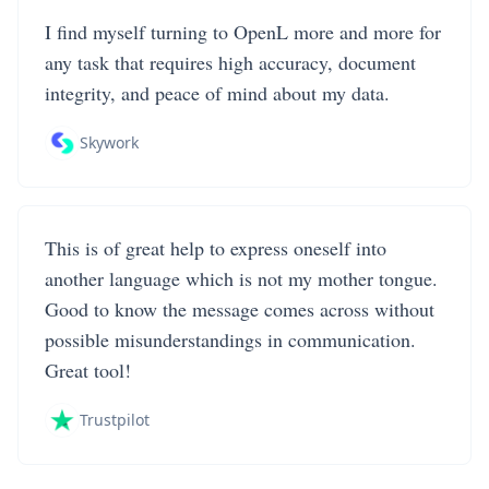
I find myself turning to OpenL more and more for
any task that requires high accuracy, document
integrity, and peace of mind about my data.
Skywork
This is of great help to express oneself into
another language which is not my mother tongue.
Good to know the message comes across without
possible misunderstandings in communication.
Great tool!
Trustpilot