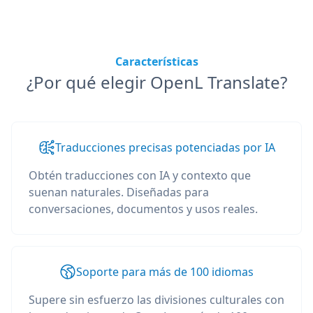
Características
¿Por qué elegir OpenL Translate?
Traducciones precisas potenciadas por IA
Obtén traducciones con IA y contexto que
suenan naturales. Diseñadas para
conversaciones, documentos y usos reales.
Soporte para más de 100 idiomas
Supere sin esfuerzo las divisiones culturales con