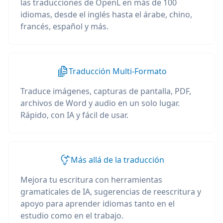
las traducciones de OpenL en más de 100
idiomas, desde el inglés hasta el árabe, chino,
francés, español y más.
Traducción Multi-Formato
Traduce imágenes, capturas de pantalla, PDF,
archivos de Word y audio en un solo lugar.
Rápido, con IA y fácil de usar.
Más allá de la traducción
Mejora tu escritura con herramientas
gramaticales de IA, sugerencias de reescritura y
apoyo para aprender idiomas tanto en el
estudio como en el trabajo.