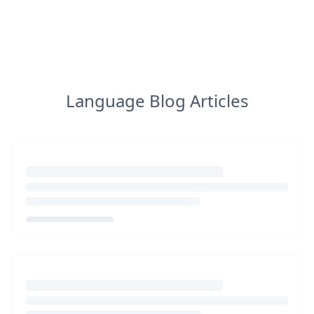
Language Blog Articles