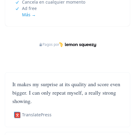
Cancela en cualquier momento
Ad free
Más →
Pagos por
It makes my surprise at its quality and score even
bigger. I can only repeat myself, a really strong
showing.
TranslatePress