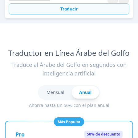
Traducir
Traductor en Línea Árabe del Golfo
Traduce al Árabe del Golfo en segundos con
inteligencia artificial
Mensual
Anual
Ahorra hasta un 50% con el plan anual
Más Popular
Pro
50% de descuento