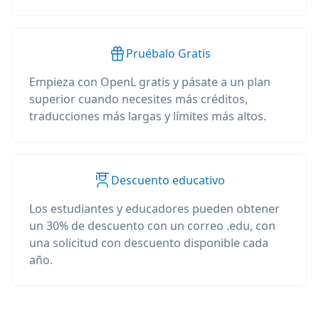
Pruébalo Gratis
Empieza con OpenL gratis y pásate a un plan
superior cuando necesites más créditos,
traducciones más largas y límites más altos.
Descuento educativo
Los estudiantes y educadores pueden obtener
un 30% de descuento con un correo .edu, con
una solicitud con descuento disponible cada
año.