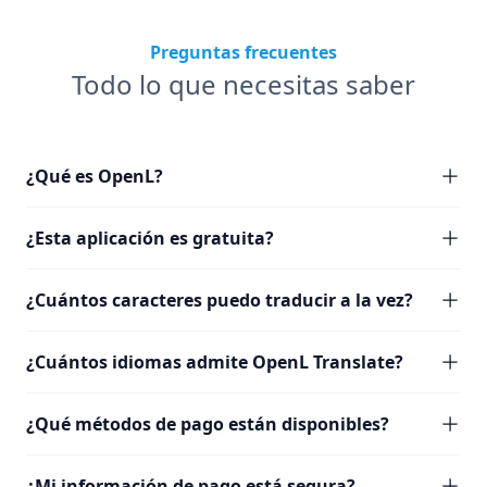
Preguntas frecuentes
Todo lo que necesitas saber
¿Qué es OpenL?
¿Esta aplicación es gratuita?
¿Cuántos caracteres puedo traducir a la vez?
¿Cuántos idiomas admite OpenL Translate?
¿Qué métodos de pago están disponibles?
¿Mi información de pago está segura?