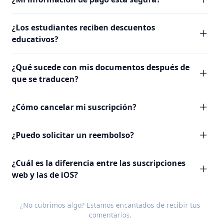
¿Los estudiantes reciben descuentos
educativos?
¿Qué sucede con mis documentos después de
que se traducen?
¿Cómo cancelar mi suscripción?
¿Puedo solicitar un reembolso?
¿Cuál es la diferencia entre las suscripciones
web y las de iOS?
¿No cubrimos algo? Estamos encantados de recibir tus
comentarios
.