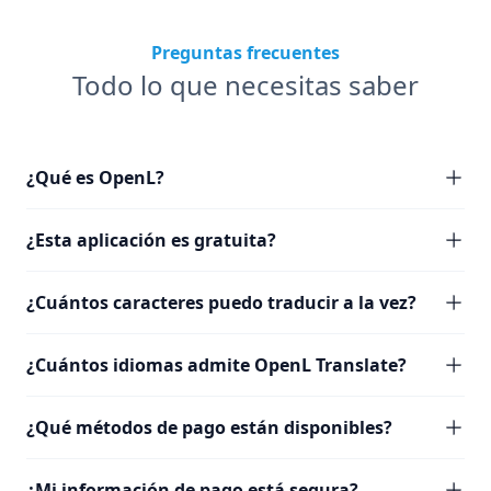
Preguntas frecuentes
Todo lo que necesitas saber
¿Qué es OpenL?
¿Esta aplicación es gratuita?
¿Cuántos caracteres puedo traducir a la vez?
¿Cuántos idiomas admite OpenL Translate?
¿Qué métodos de pago están disponibles?
¿Mi información de pago está segura?