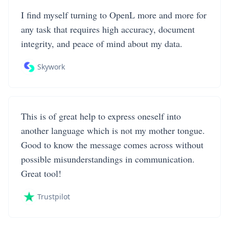
I find myself turning to OpenL more and more for
any task that requires high accuracy, document
integrity, and peace of mind about my data.
Skywork
This is of great help to express oneself into
another language which is not my mother tongue.
Good to know the message comes across without
possible misunderstandings in communication.
Great tool!
Trustpilot