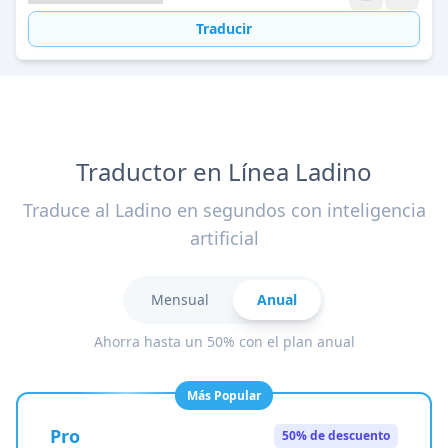
Traducir
Traductor en Línea Ladino
Traduce al Ladino en segundos con inteligencia
artificial
Mensual
Anual
Ahorra hasta un 50% con el plan anual
Más Popular
Pro
50% de descuento