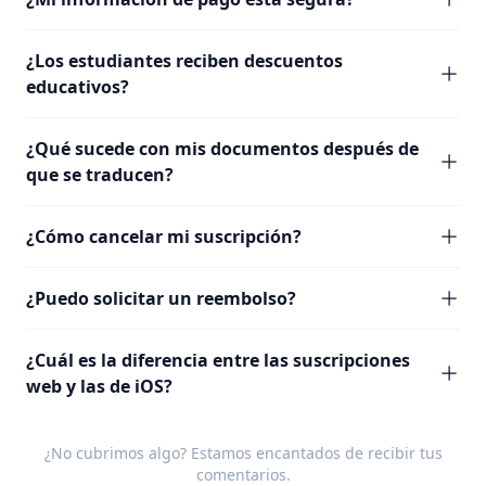
¿Los estudiantes reciben descuentos
educativos?
¿Qué sucede con mis documentos después de
que se traducen?
¿Cómo cancelar mi suscripción?
¿Puedo solicitar un reembolso?
¿Cuál es la diferencia entre las suscripciones
web y las de iOS?
¿No cubrimos algo? Estamos encantados de recibir tus
comentarios
.