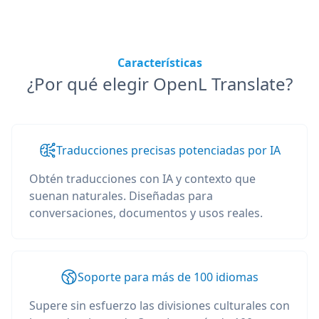
Características
¿Por qué elegir OpenL Translate?
Traducciones precisas potenciadas por IA
Obtén traducciones con IA y contexto que
suenan naturales. Diseñadas para
conversaciones, documentos y usos reales.
Soporte para más de 100 idiomas
Supere sin esfuerzo las divisiones culturales con