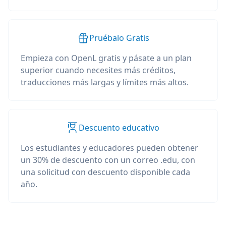
Pruébalo Gratis
Empieza con OpenL gratis y pásate a un plan
superior cuando necesites más créditos,
traducciones más largas y límites más altos.
Descuento educativo
Los estudiantes y educadores pueden obtener
un 30% de descuento con un correo .edu, con
una solicitud con descuento disponible cada
año.