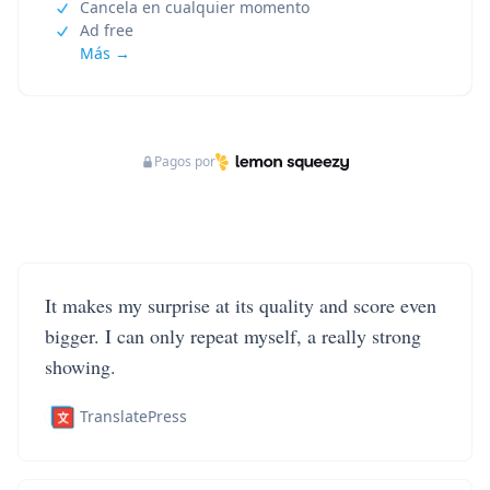
Cancela en cualquier momento
Ad free
Más →
Pagos por
It makes my surprise at its quality and score even
bigger. I can only repeat myself, a really strong
showing.
TranslatePress