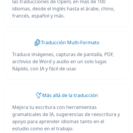
las traducciones de OpenL en más de 100
idiomas, desde el inglés hasta el árabe, chino,
francés, español y más.
Traducción Multi-Formato
Traduce imágenes, capturas de pantalla, PDF,
archivos de Word y audio en un solo lugar.
Rápido, con IA y fácil de usar.
Más allá de la traducción
Mejora tu escritura con herramientas
gramaticales de IA, sugerencias de reescritura y
apoyo para aprender idiomas tanto en el
estudio como en el trabajo.