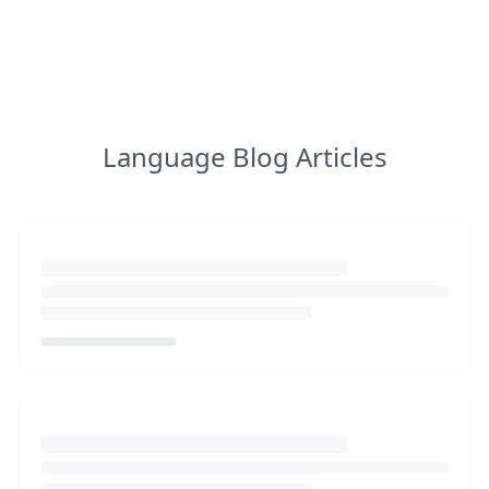
Language Blog Articles