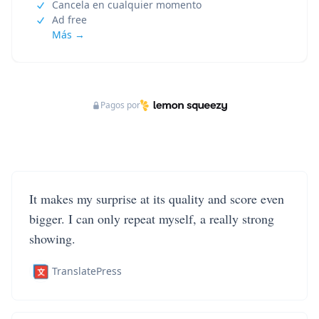
Cancela en cualquier momento
Ad free
Más →
Pagos por
It makes my surprise at its quality and score even
bigger. I can only repeat myself, a really strong
showing.
TranslatePress