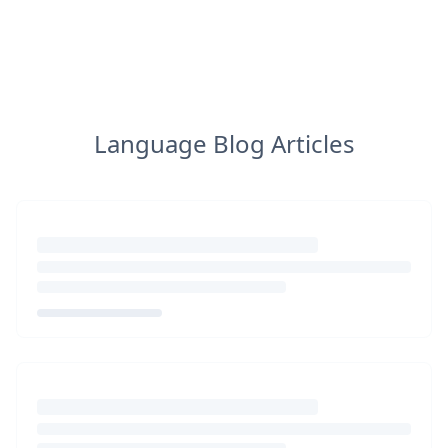
Language Blog Articles