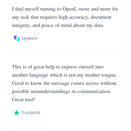
I find myself turning to OpenL more and more for
any task that requires high accuracy, document
integrity, and peace of mind about my data.
Skywork
This is of great help to express oneself into
another language which is not my mother tongue.
Good to know the message comes across without
possible misunderstandings in communication.
Great tool!
Trustpilot