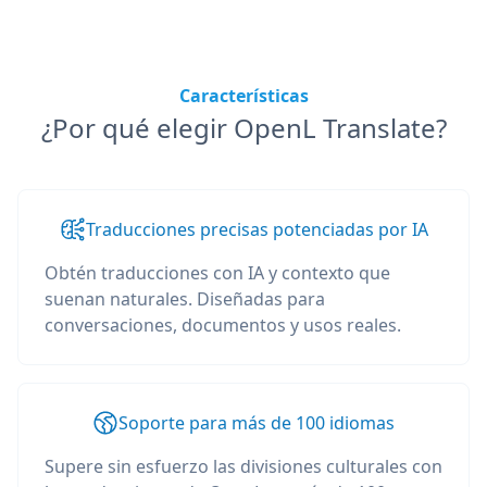
Características
¿Por qué elegir OpenL Translate?
Traducciones precisas potenciadas por IA
Obtén traducciones con IA y contexto que
suenan naturales. Diseñadas para
conversaciones, documentos y usos reales.
Soporte para más de 100 idiomas
Supere sin esfuerzo las divisiones culturales con