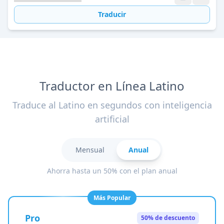
Traducir
Traductor en Línea Latino
Traduce al Latino en segundos con inteligencia
artificial
Mensual
Anual
Ahorra hasta un 50% con el plan anual
Más Popular
Pro
50% de descuento