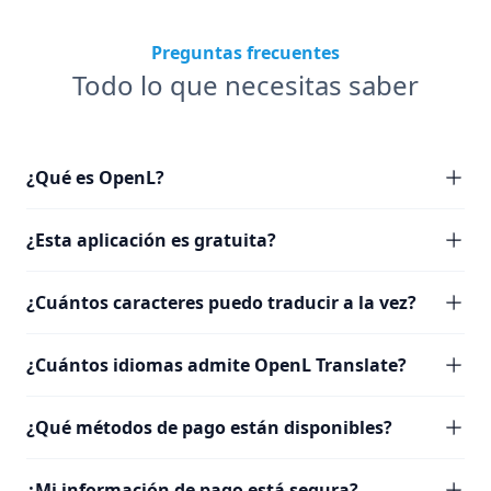
Preguntas frecuentes
Todo lo que necesitas saber
¿Qué es OpenL?
¿Esta aplicación es gratuita?
¿Cuántos caracteres puedo traducir a la vez?
¿Cuántos idiomas admite OpenL Translate?
¿Qué métodos de pago están disponibles?
¿Mi información de pago está segura?