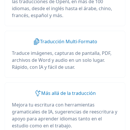
las traducciones de OpenL en más de 100
idiomas, desde el inglés hasta el árabe, chino,
francés, español y más.
Traducción Multi-Formato
Traduce imágenes, capturas de pantalla, PDF,
archivos de Word y audio en un solo lugar.
Rápido, con IA y fácil de usar.
Más allá de la traducción
Mejora tu escritura con herramientas
gramaticales de IA, sugerencias de reescritura y
apoyo para aprender idiomas tanto en el
estudio como en el trabajo.