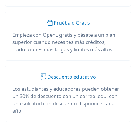
Pruébalo Gratis
Empieza con OpenL gratis y pásate a un plan
superior cuando necesites más créditos,
traducciones más largas y límites más altos.
Descuento educativo
Los estudiantes y educadores pueden obtener
un 30% de descuento con un correo .edu, con
una solicitud con descuento disponible cada
año.