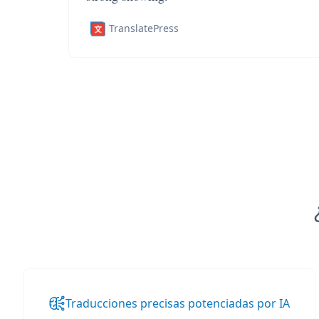
TranslatePress
Traducciones precisas potenciadas por IA