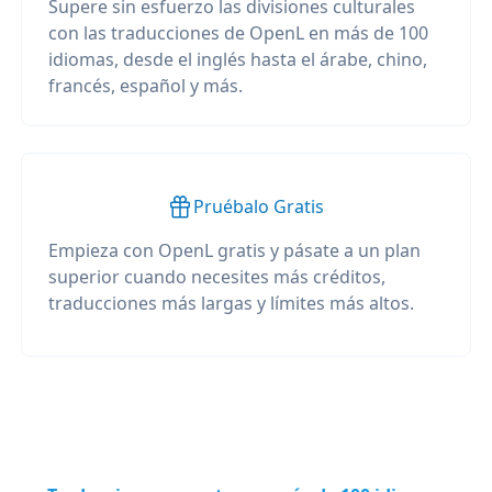
Supere sin esfuerzo las divisiones culturales
con las traducciones de OpenL en más de 100
idiomas, desde el inglés hasta el árabe, chino,
francés, español y más.
Pruébalo Gratis
Empieza con OpenL gratis y pásate a un plan
superior cuando necesites más créditos,
traducciones más largas y límites más altos.