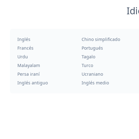
Id
Inglés
Chino simplificado
Francés
Portugués
Urdu
Tagalo
Malayalam
Turco
Persa iraní
Ucraniano
Inglés antiguo
Inglés medio