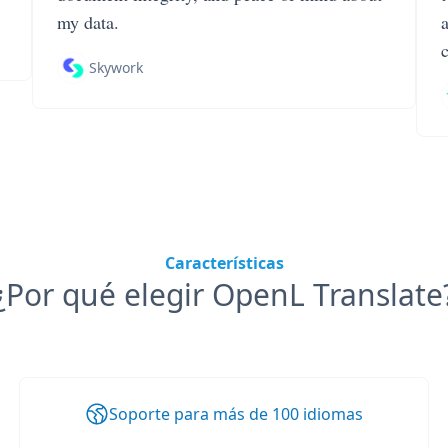
my data.
Skywork
Características
¿Por qué elegir OpenL Translate
Soporte para más de 100 idiomas