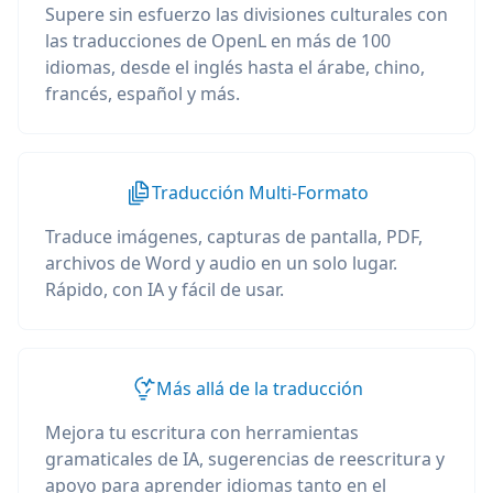
Supere sin esfuerzo las divisiones culturales con
las traducciones de OpenL en más de 100
idiomas, desde el inglés hasta el árabe, chino,
francés, español y más.
Traducción Multi-Formato
Traduce imágenes, capturas de pantalla, PDF,
archivos de Word y audio en un solo lugar.
Rápido, con IA y fácil de usar.
Más allá de la traducción
Mejora tu escritura con herramientas
gramaticales de IA, sugerencias de reescritura y
apoyo para aprender idiomas tanto en el