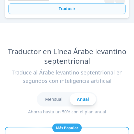
Traducir
Traductor en Línea Árabe levantino
septentrional
Traduce al Árabe levantino septentrional en
segundos con inteligencia artificial
Mensual
Anual
Ahorra hasta un 50% con el plan anual
Más Popular