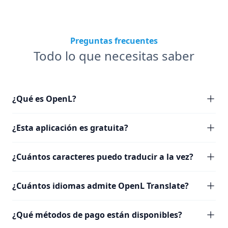
Preguntas frecuentes
Todo lo que necesitas saber
¿Qué es OpenL?
¿Esta aplicación es gratuita?
¿Cuántos caracteres puedo traducir a la vez?
¿Cuántos idiomas admite OpenL Translate?
¿Qué métodos de pago están disponibles?