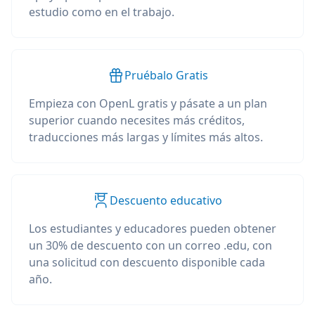
estudio como en el trabajo.
Pruébalo Gratis
Empieza con OpenL gratis y pásate a un plan
superior cuando necesites más créditos,
traducciones más largas y límites más altos.
Descuento educativo
Los estudiantes y educadores pueden obtener
un 30% de descuento con un correo .edu, con
una solicitud con descuento disponible cada
año.