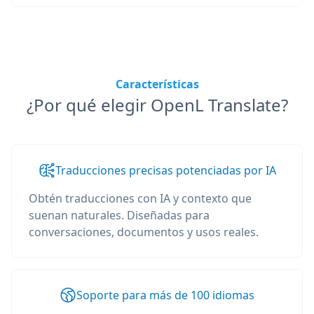
Características
¿Por qué elegir OpenL Translate?
Traducciones precisas potenciadas por IA
Obtén traducciones con IA y contexto que
suenan naturales. Diseñadas para
conversaciones, documentos y usos reales.
Soporte para más de 100 idiomas