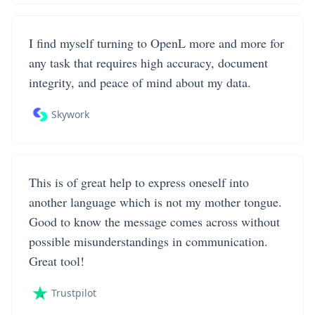
I find myself turning to OpenL more and more for
any task that requires high accuracy, document
integrity, and peace of mind about my data.
Skywork
This is of great help to express oneself into
another language which is not my mother tongue.
Good to know the message comes across without
possible misunderstandings in communication.
Great tool!
Trustpilot