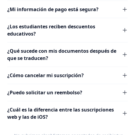
¿Mi información de pago está segura?
¿Los estudiantes reciben descuentos
educativos?
¿Qué sucede con mis documentos después de
que se traducen?
¿Cómo cancelar mi suscripción?
¿Puedo solicitar un reembolso?
¿Cuál es la diferencia entre las suscripciones
web y las de iOS?