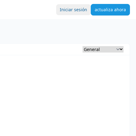
Iniciar sesión
actualiza ahora