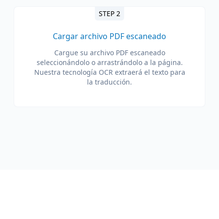
STEP 2
Cargar archivo PDF escaneado
Cargue su archivo PDF escaneado
seleccionándolo o arrastrándolo a la página.
Nuestra tecnología OCR extraerá el texto para
la traducción.