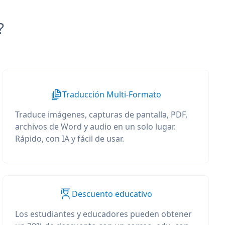
?
Traducción Multi-Formato
Traduce imágenes, capturas de pantalla, PDF,
archivos de Word y audio en un solo lugar.
Rápido, con IA y fácil de usar.
Descuento educativo
Los estudiantes y educadores pueden obtener