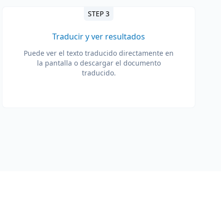
STEP 3
Traducir y ver resultados
Puede ver el texto traducido directamente en
la pantalla o descargar el documento
traducido.