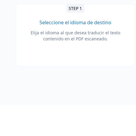
STEP 1
Seleccione el idioma de destino
Elija el idioma al que desea traducir el texto
contenido en el PDF escaneado.