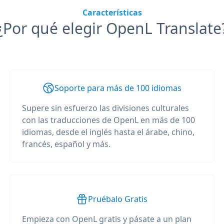
Características
¿Por qué elegir OpenL Translate
Soporte para más de 100 idiomas
Supere sin esfuerzo las divisiones culturales
con las traducciones de OpenL en más de 100
idiomas, desde el inglés hasta el árabe, chino,
francés, español y más.
Pruébalo Gratis
Empieza con OpenL gratis y pásate a un plan