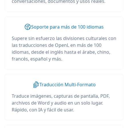
conversaciones, documentos y usos reales.
Soporte para más de 100 idiomas
Supere sin esfuerzo las divisiones culturales con
las traducciones de OpenL en más de 100
idiomas, desde el inglés hasta el árabe, chino,
francés, español y más.
Traducción Multi-Formato
Traduce imágenes, capturas de pantalla, PDF,
archivos de Word y audio en un solo lugar.
Rápido, con IA y fácil de usar.