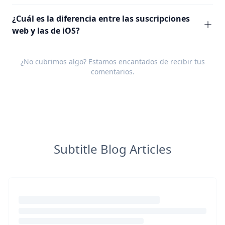
¿Cuál es la diferencia entre las suscripciones
web y las de iOS?
¿No cubrimos algo? Estamos encantados de recibir tus
comentarios
.
Subtitle Blog Articles