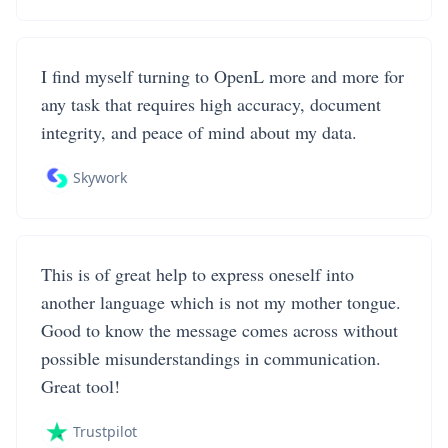
I find myself turning to OpenL more and more for
any task that requires high accuracy, document
integrity, and peace of mind about my data.
Skywork
This is of great help to express oneself into
another language which is not my mother tongue.
Good to know the message comes across without
possible misunderstandings in communication.
Great tool!
Trustpilot