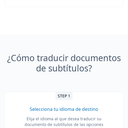
¿Cómo traducir documentos
de subtítulos?
STEP 1
Selecciona tu idioma de destino
Elija el idioma al que desea traducir su
documento de subtítulos de las opciones