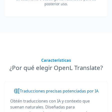
posterior uso.
Características
¿Por qué elegir OpenL Translate?
Traducciones precisas potenciadas por IA
Obtén traducciones con IA y contexto que
suenan naturales. Diseñadas para