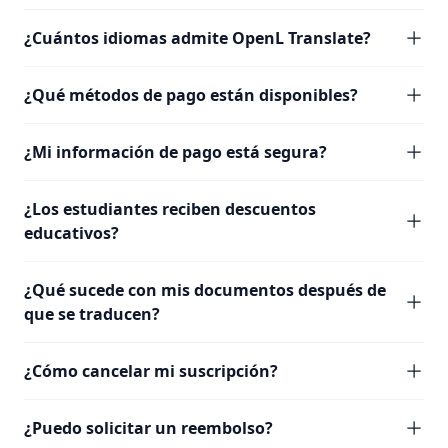
¿Cuántos idiomas admite OpenL Translate?
¿Qué métodos de pago están disponibles?
¿Mi información de pago está segura?
¿Los estudiantes reciben descuentos
educativos?
¿Qué sucede con mis documentos después de
que se traducen?
¿Cómo cancelar mi suscripción?
¿Puedo solicitar un reembolso?