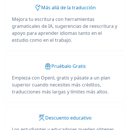
Más allá de la traducción
Mejora tu escritura con herramientas
gramaticales de IA, sugerencias de reescritura y
apoyo para aprender idiomas tanto en el
estudio como en el trabajo.
Pruébalo Gratis
Empieza con OpenL gratis y pásate a un plan
superior cuando necesites más créditos,
traducciones más largas y límites más altos.
Descuento educativo
Los estudiantes y educadores pueden obtener