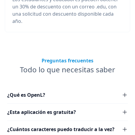
un 30% de descuento con un correo .edu, con
una solicitud con descuento disponible cada
año.
Preguntas frecuentes
Todo lo que necesitas saber
¿Qué es OpenL?
¿Esta aplicación es gratuita?
¿Cuántos caracteres puedo traducir a la vez?