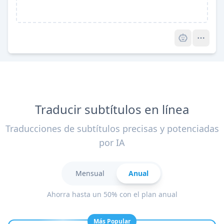
Pro
Traducir subtítulos en línea
Traducciones de subtítulos precisas y potenciadas
por IA
Mensual
Anual
Ahorra hasta un 50% con el plan anual
Más Popular