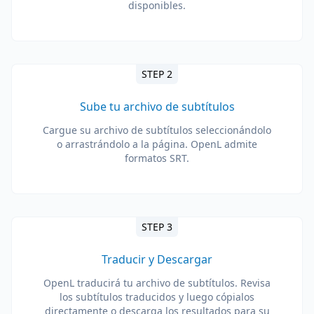
disponibles.
STEP 2
Sube tu archivo de subtítulos
Cargue su archivo de subtítulos seleccionándolo
o arrastrándolo a la página. OpenL admite
formatos SRT.
STEP 3
Traducir y Descargar
OpenL traducirá tu archivo de subtítulos. Revisa
los subtítulos traducidos y luego cópialos
directamente o descarga los resultados para su