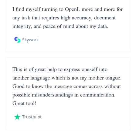
I find myself turning to OpenL more and more for
any task that requires high accuracy, document
integrity, and peace of mind about my data.
Skywork
This is of great help to express oneself into
another language which is not my mother tongue.
Good to know the message comes across without
possible misunderstandings in communication.
Great tool!
Trustpilot