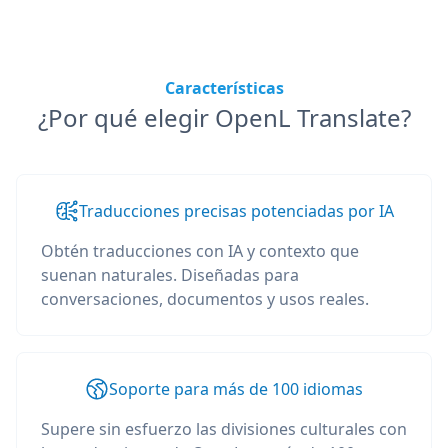
Características
¿Por qué elegir OpenL Translate?
Traducciones precisas potenciadas por IA
Obtén traducciones con IA y contexto que
suenan naturales. Diseñadas para
conversaciones, documentos y usos reales.
Soporte para más de 100 idiomas
Supere sin esfuerzo las divisiones culturales con