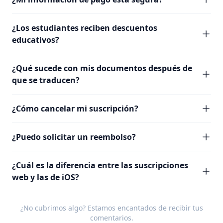
¿Los estudiantes reciben descuentos
educativos?
¿Qué sucede con mis documentos después de
que se traducen?
¿Cómo cancelar mi suscripción?
¿Puedo solicitar un reembolso?
¿Cuál es la diferencia entre las suscripciones
web y las de iOS?
¿No cubrimos algo? Estamos encantados de recibir tus
comentarios
.