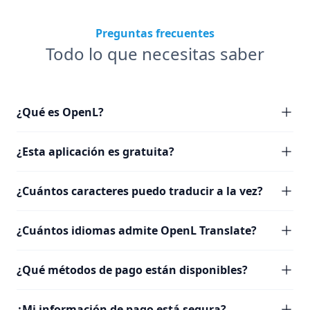
Preguntas frecuentes
Todo lo que necesitas saber
¿Qué es OpenL?
¿Esta aplicación es gratuita?
¿Cuántos caracteres puedo traducir a la vez?
¿Cuántos idiomas admite OpenL Translate?
¿Qué métodos de pago están disponibles?
¿Mi información de pago está segura?