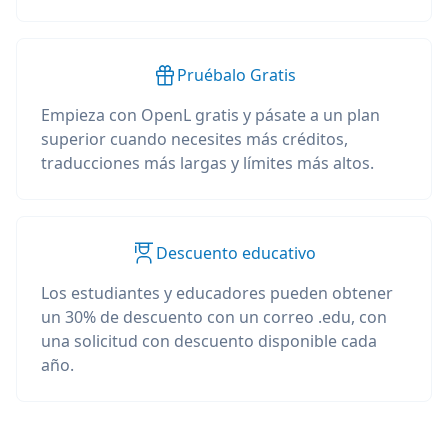
Pruébalo Gratis
Empieza con OpenL gratis y pásate a un plan
superior cuando necesites más créditos,
traducciones más largas y límites más altos.
Descuento educativo
Los estudiantes y educadores pueden obtener
un 30% de descuento con un correo .edu, con
una solicitud con descuento disponible cada
año.