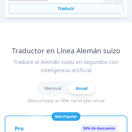
Traducir
Traductor en Línea Alemán suizo
Traduce al Alemán suizo en segundos con
inteligencia artificial
Mensual
Anual
Ahorra hasta un 50% con el plan anual
Más Popular
Pro
50% de descuento