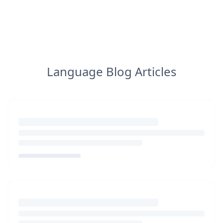
Language Blog Articles