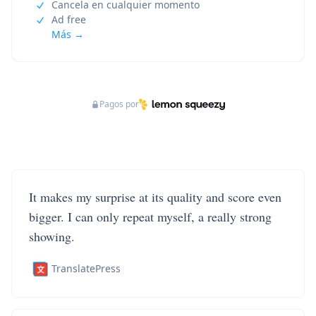
Cancela en cualquier momento
Ad free
Más →
Pagos por
It makes my surprise at its quality and score even
bigger. I can only repeat myself, a really strong
showing.
TranslatePress