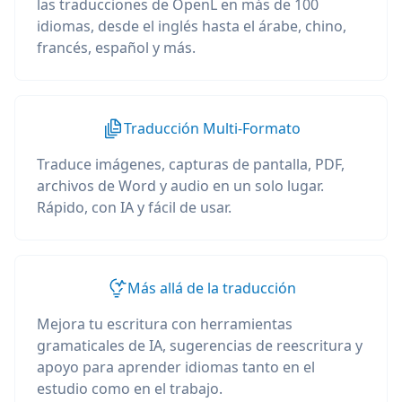
las traducciones de OpenL en más de 100
idiomas, desde el inglés hasta el árabe, chino,
francés, español y más.
Traducción Multi-Formato
Traduce imágenes, capturas de pantalla, PDF,
archivos de Word y audio en un solo lugar.
Rápido, con IA y fácil de usar.
Más allá de la traducción
Mejora tu escritura con herramientas
gramaticales de IA, sugerencias de reescritura y
apoyo para aprender idiomas tanto en el
estudio como en el trabajo.