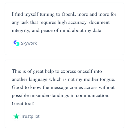
I find myself turning to OpenL more and more for
any task that requires high accuracy, document
integrity, and peace of mind about my data.
Skywork
This is of great help to express oneself into
another language which is not my mother tongue.
Good to know the message comes across without
possible misunderstandings in communication.
Great tool!
Trustpilot