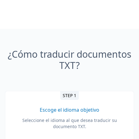
¿Cómo traducir documentos
TXT?
STEP 1
Escoge el idioma objetivo
Seleccione el idioma al que desea traducir su
documento TXT.