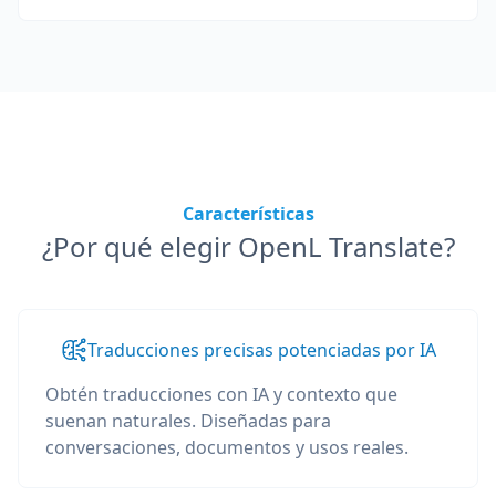
Características
¿Por qué elegir OpenL Translate?
Traducciones precisas potenciadas por IA
Obtén traducciones con IA y contexto que
suenan naturales. Diseñadas para
conversaciones, documentos y usos reales.