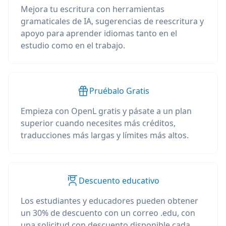
Mejora tu escritura con herramientas
gramaticales de IA, sugerencias de reescritura y
apoyo para aprender idiomas tanto en el
estudio como en el trabajo.
Pruébalo Gratis
Empieza con OpenL gratis y pásate a un plan
superior cuando necesites más créditos,
traducciones más largas y límites más altos.
Descuento educativo
Los estudiantes y educadores pueden obtener
un 30% de descuento con un correo .edu, con
una solicitud con descuento disponible cada