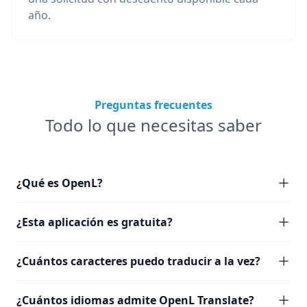
año.
Preguntas frecuentes
Todo lo que necesitas saber
¿Qué es OpenL?
¿Esta aplicación es gratuita?
¿Cuántos caracteres puedo traducir a la vez?
¿Cuántos idiomas admite OpenL Translate?