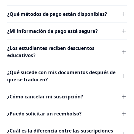
¿Qué métodos de pago están disponibles?
¿Mi información de pago está segura?
¿Los estudiantes reciben descuentos
educativos?
¿Qué sucede con mis documentos después de
que se traducen?
¿Cómo cancelar mi suscripción?
¿Puedo solicitar un reembolso?
¿Cuál es la diferencia entre las suscripciones