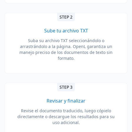
STEP 2
Sube tu archivo TXT
Suba su archivo TXT seleccionándolo o
arrastrándolo a la página. OpenL garantiza un
manejo preciso de los documentos de texto sin
formato.
STEP 3
Revisar y finalizar
Revise el documento traducido, luego cópielo
directamente o descargue los resultados para su
uso adicional.