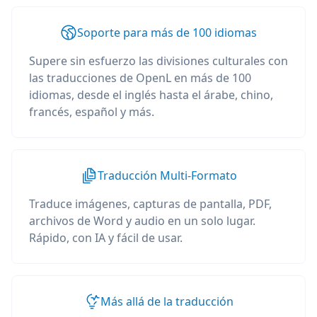
Soporte para más de 100 idiomas
Supere sin esfuerzo las divisiones culturales con
las traducciones de OpenL en más de 100
idiomas, desde el inglés hasta el árabe, chino,
francés, español y más.
Traducción Multi-Formato
Traduce imágenes, capturas de pantalla, PDF,
archivos de Word y audio en un solo lugar.
Rápido, con IA y fácil de usar.
Más allá de la traducción