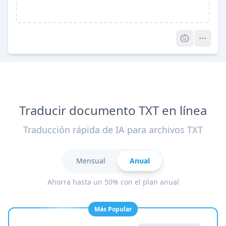
Pro
Traducir documento TXT en línea
Traducción rápida de IA para archivos TXT
Mensual
Anual
Ahorra hasta un 50% con el plan anual
Más Popular