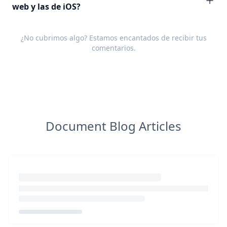
web y las de iOS?
¿No cubrimos algo? Estamos encantados de recibir tus
comentarios
.
Document Blog Articles