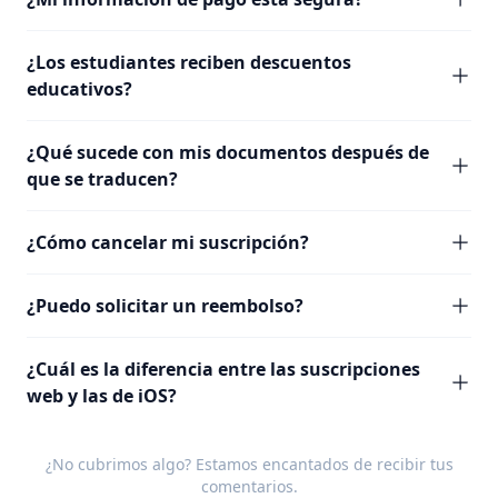
¿Los estudiantes reciben descuentos
educativos?
¿Qué sucede con mis documentos después de
que se traducen?
¿Cómo cancelar mi suscripción?
¿Puedo solicitar un reembolso?
¿Cuál es la diferencia entre las suscripciones
web y las de iOS?
¿No cubrimos algo? Estamos encantados de recibir tus
comentarios
.