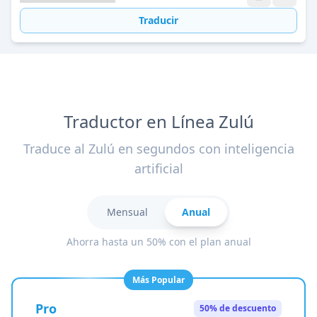
Traducir
Traductor en Línea Zulú
Traduce al Zulú en segundos con inteligencia
artificial
Mensual
Anual
Ahorra hasta un 50% con el plan anual
Más Popular
Pro
50% de descuento