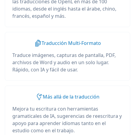
las traducciones de OpenL en más de 100
idiomas, desde el inglés hasta el árabe, chino,
francés, español y más.
Traducción Multi-Formato
Traduce imágenes, capturas de pantalla, PDF,
archivos de Word y audio en un solo lugar.
Rápido, con IA y fácil de usar.
Más allá de la traducción
Mejora tu escritura con herramientas
gramaticales de IA, sugerencias de reescritura y
apoyo para aprender idiomas tanto en el
estudio como en el trabajo.