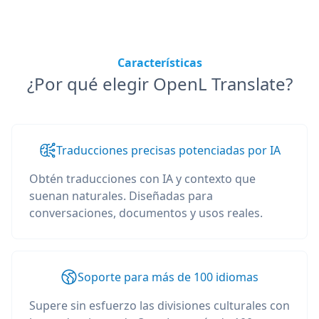
Características
¿Por qué elegir OpenL Translate?
Traducciones precisas potenciadas por IA
Obtén traducciones con IA y contexto que
suenan naturales. Diseñadas para
conversaciones, documentos y usos reales.
Soporte para más de 100 idiomas
Supere sin esfuerzo las divisiones culturales con