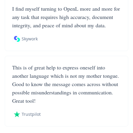
I find myself turning to OpenL more and more for
any task that requires high accuracy, document
integrity, and peace of mind about my data.
Skywork
This is of great help to express oneself into
another language which is not my mother tongue.
Good to know the message comes across without
possible misunderstandings in communication.
Great tool!
Trustpilot