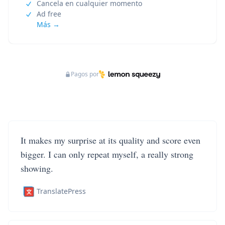
Cancela en cualquier momento
Ad free
Más →
Pagos por
It makes my surprise at its quality and score even
bigger. I can only repeat myself, a really strong
showing.
TranslatePress