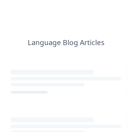
Language Blog Articles