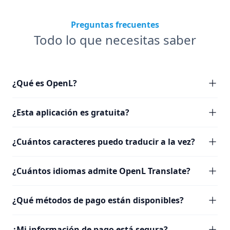
Preguntas frecuentes
Todo lo que necesitas saber
¿Qué es OpenL?
¿Esta aplicación es gratuita?
¿Cuántos caracteres puedo traducir a la vez?
¿Cuántos idiomas admite OpenL Translate?
¿Qué métodos de pago están disponibles?
¿Mi información de pago está segura?