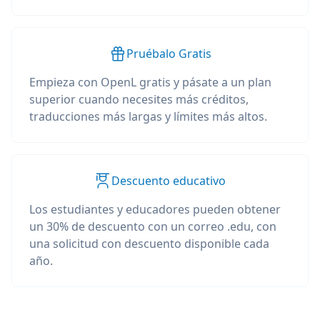
Pruébalo Gratis
Empieza con OpenL gratis y pásate a un plan
superior cuando necesites más créditos,
traducciones más largas y límites más altos.
Descuento educativo
Los estudiantes y educadores pueden obtener
un 30% de descuento con un correo .edu, con
una solicitud con descuento disponible cada
año.