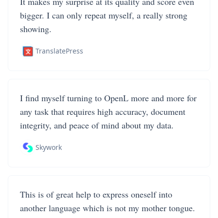
It makes my surprise at its quality and score even
bigger. I can only repeat myself, a really strong
showing.
TranslatePress
I find myself turning to OpenL more and more for
any task that requires high accuracy, document
integrity, and peace of mind about my data.
Skywork
This is of great help to express oneself into
another language which is not my mother tongue.