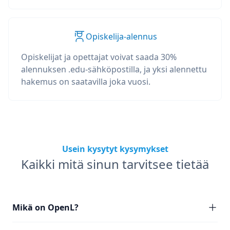
Opiskelija-alennus
Opiskelijat ja opettajat voivat saada 30%
alennuksen .edu-sähköpostilla, ja yksi alennettu
hakemus on saatavilla joka vuosi.
Usein kysytyt kysymykset
Kaikki mitä sinun tarvitsee tietää
Mikä on OpenL?