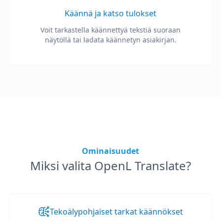
Käännä ja katso tulokset
Voit tarkastella käännettyä tekstiä suoraan
näytöllä tai ladata käännetyn asiakirjan.
Ominaisuudet
Miksi valita OpenL Translate?
Tekoälypohjaiset tarkat käännökset