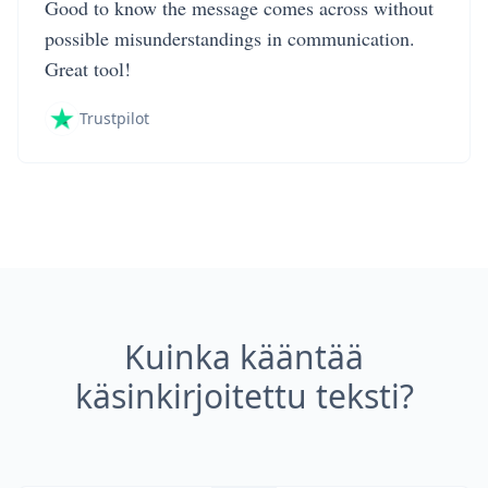
Good to know the message comes across without
possible misunderstandings in communication.
Great tool!
Trustpilot
Kuinka kääntää
käsinkirjoitettu teksti?