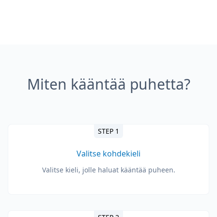
Miten kääntää puhetta?
STEP 1
Valitse kohdekieli
Valitse kieli, jolle haluat kääntää puheen.