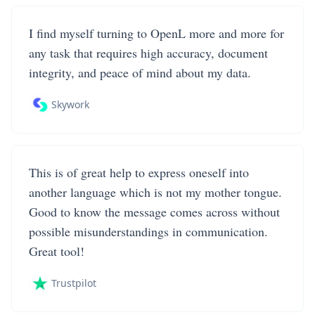
I find myself turning to OpenL more and more for
any task that requires high accuracy, document
integrity, and peace of mind about my data.
Skywork
This is of great help to express oneself into
another language which is not my mother tongue.
Good to know the message comes across without
possible misunderstandings in communication.
Great tool!
Trustpilot