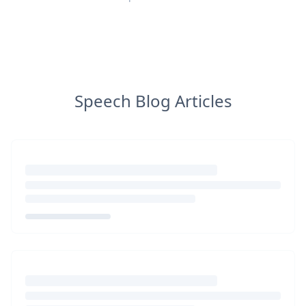
Speech Blog Articles