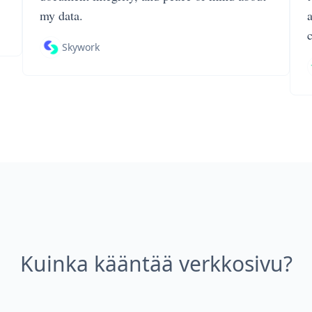
my data.
Skywork
Kuinka kääntää verkkosivu?