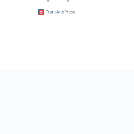
TranslatePress