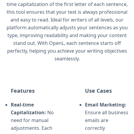
time capitalization of the first letter of each sentence,
this tool ensures that your text is always professional
and easy to read. Ideal for writers of all levels, our
platform automatically adjusts your sentences as you
type, improving readability and making your content
stand out. With OpenL, each sentence starts off
perfectly, helping you achieve your writing objectives
seamlessly.
Features
Use Cases
Real-time
Email Marketing:
Capitalization:
No
Ensure all business
need for manual
emails are
adjustments. Each
correctly