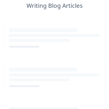
Writing Blog Articles