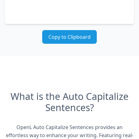
Copy to Clipboard
What is the Auto Capitalize
Sentences?
OpenL Auto Capitalize Sentences provides an
effortless way to enhance your writing. Featuring real-