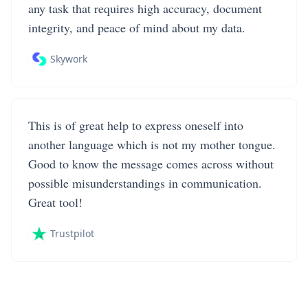
any task that requires high accuracy, document
integrity, and peace of mind about my data.
Skywork
This is of great help to express oneself into
another language which is not my mother tongue.
Good to know the message comes across without
possible misunderstandings in communication.
Great tool!
Trustpilot