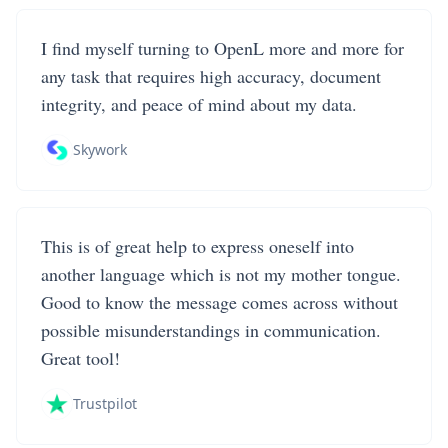
I find myself turning to OpenL more and more for
any task that requires high accuracy, document
integrity, and peace of mind about my data.
Skywork
This is of great help to express oneself into
another language which is not my mother tongue.
Good to know the message comes across without
possible misunderstandings in communication.
Great tool!
Trustpilot