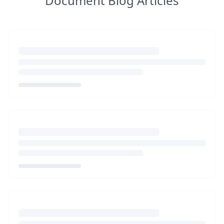
Document Blog Articles