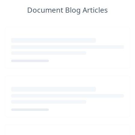
Document Blog Articles