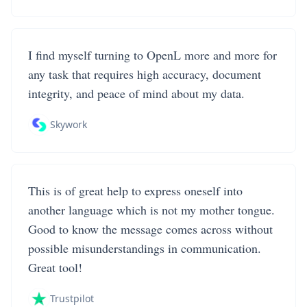
I find myself turning to OpenL more and more for
any task that requires high accuracy, document
integrity, and peace of mind about my data.
Skywork
This is of great help to express oneself into
another language which is not my mother tongue.
Good to know the message comes across without
possible misunderstandings in communication.
Great tool!
Trustpilot