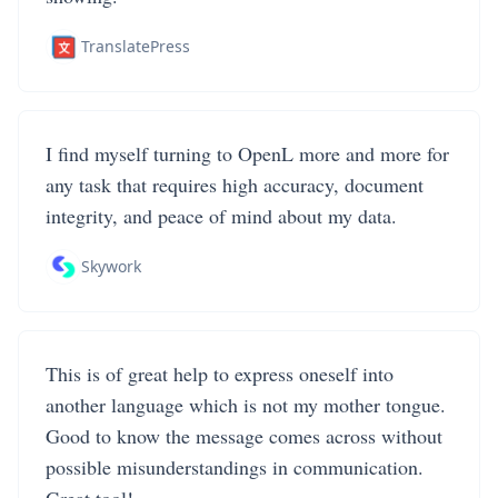
TranslatePress
I find myself turning to OpenL more and more for
any task that requires high accuracy, document
integrity, and peace of mind about my data.
Skywork
This is of great help to express oneself into
another language which is not my mother tongue.
Good to know the message comes across without
possible misunderstandings in communication.