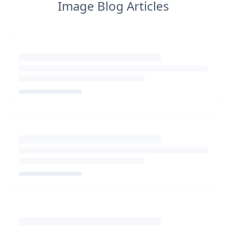
Image Blog Articles