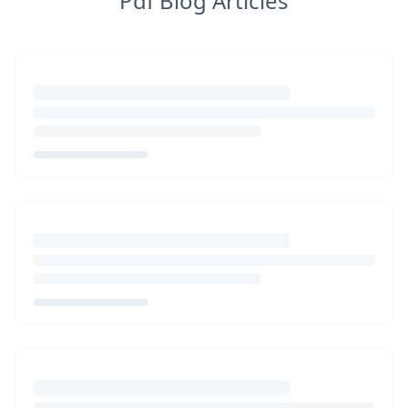
Pdf Blog Articles