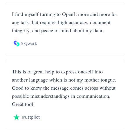
I find myself turning to OpenL more and more for
any task that requires high accuracy, document
integrity, and peace of mind about my data.
Skywork
This is of great help to express oneself into
another language which is not my mother tongue.
Good to know the message comes across without
possible misunderstandings in communication.
Great tool!
Trustpilot