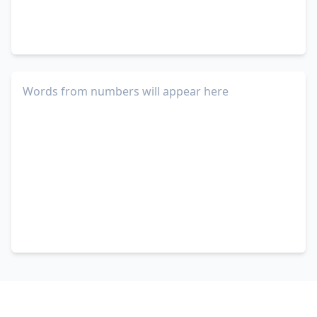
Words from numbers will appear here