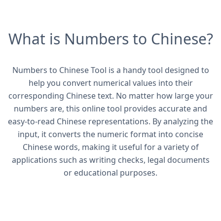
What is Numbers to Chinese?
Numbers to Chinese Tool is a handy tool designed to
help you convert numerical values into their
corresponding Chinese text. No matter how large your
numbers are, this online tool provides accurate and
easy-to-read Chinese representations. By analyzing the
input, it converts the numeric format into concise
Chinese words, making it useful for a variety of
applications such as writing checks, legal documents
or educational purposes.