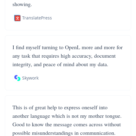
showing.
TranslatePress
I find myself turning to OpenL more and more for
any task that requires high accuracy, document
integrity, and peace of mind about my data.
Skywork
This is of great help to express oneself into
another language which is not my mother tongue.
Good to know the message comes across without
possible misunderstandings in communication.