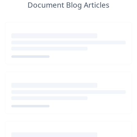
Document Blog Articles