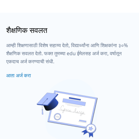
शैक्षणिक सवलत
आम्ही शिक्षणासाठी विशेष सहाय्य देतो, विद्यार्थ्यांना आणि शिक्षकांना ३०%
शैक्षणिक सवलत देतो. फक्त तुमच्या edu ईमेलसह अर्ज करा, वर्षातून
एकदाच अर्ज करण्याची संधी.
आता अर्ज करा