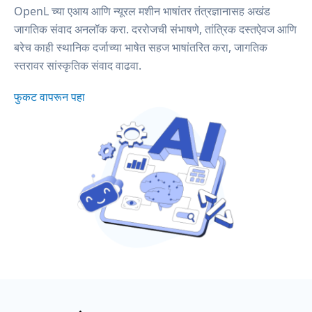
OpenL च्या एआय आणि न्यूरल मशीन भाषांतर तंत्रज्ञानासह अखंड
जागतिक संवाद अनलॉक करा. दररोजची संभाषणे, तांत्रिक दस्तऐवज आणि
बरेच काही स्थानिक दर्जाच्या भाषेत सहज भाषांतरित करा, जागतिक
स्तरावर सांस्कृतिक संवाद वाढवा.
फुकट वापरून पहा