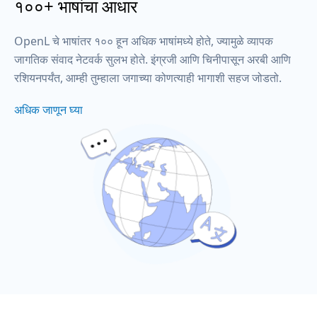
१००+ भाषांचा आधार
OpenL चे भाषांतर १०० हून अधिक भाषांमध्ये होते, ज्यामुळे व्यापक
जागतिक संवाद नेटवर्क सुलभ होते. इंग्रजी आणि चिनीपासून अरबी आणि
रशियनपर्यंत, आम्ही तुम्हाला जगाच्या कोणत्याही भागाशी सहज जोडतो.
अधिक जाणून घ्या