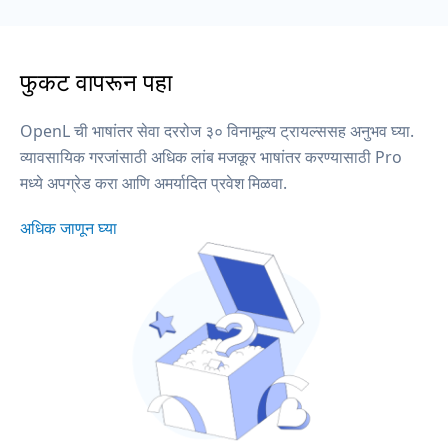
फुकट वापरून पहा
OpenL ची भाषांतर सेवा दररोज ३० विनामूल्य ट्रायल्ससह अनुभव घ्या.
व्यावसायिक गरजांसाठी अधिक लांब मजकूर भाषांतर करण्यासाठी Pro
मध्ये अपग्रेड करा आणि अमर्यादित प्रवेश मिळवा.
अधिक जाणून घ्या