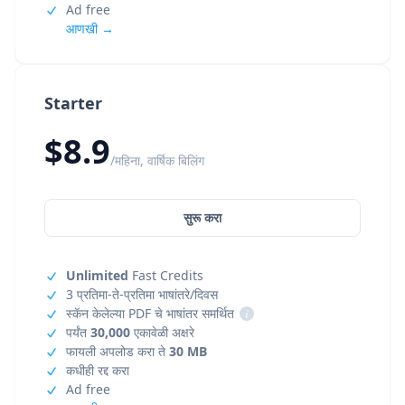
Ad free
आणखी →
Starter
$8.9
/महिना, वार्षिक बिलिंग
सुरू करा
Unlimited
Fast Credits
3 प्रतिमा-ते-प्रतिमा भाषांतरे/दिवस
स्कॅन केलेल्या PDF चे भाषांतर समर्थित
i
पर्यंत
30,000
एकावेळी अक्षरे
फायली अपलोड करा ते
30 MB
कधीही रद्द करा
Ad free