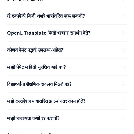
मी एकावेळी किती अक्षरे भाषांतरित करू शकतो?
OpenL Translate किती भाषांना समर्थन देते?
कोणते पेमेंट पद्धती उपलब्ध आहेत?
माझी पेमेंट माहिती सुरक्षित आहे का?
विद्यार्थ्यांना शैक्षणिक सवलत मिळते का?
माझे दस्तऐवज भाषांतरित झाल्यानंतर काय होते?
माझी सदस्यता कशी रद्द करावी?