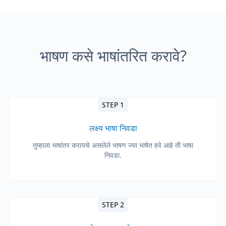
भाषण कसे भाषांतरित करावे?
STEP 1
लक्ष्य भाषा निवडा
तुम्हाला भाषांतर करायचे असलेले भाषण ज्या भाषेत हवे आहे ती भाषा
निवडा.
STEP 2