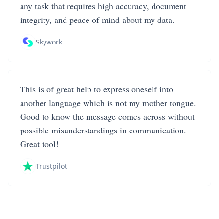
any task that requires high accuracy, document
integrity, and peace of mind about my data.
Skywork
This is of great help to express oneself into
another language which is not my mother tongue.
Good to know the message comes across without
possible misunderstandings in communication.
Great tool!
Trustpilot