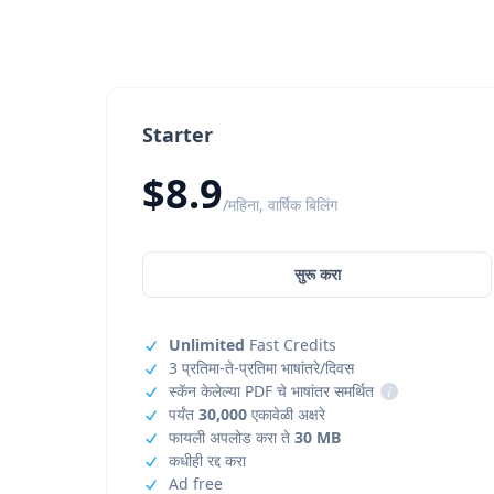
Starter
$8.9
/महिना, वार्षिक बिलिंग
सुरू करा
Unlimited
Fast Credits
3 प्रतिमा-ते-प्रतिमा भाषांतरे/दिवस
स्कॅन केलेल्या PDF चे भाषांतर समर्थित
i
पर्यंत
30,000
एकावेळी अक्षरे
फायली अपलोड करा ते
30 MB
कधीही रद्द करा
Ad free