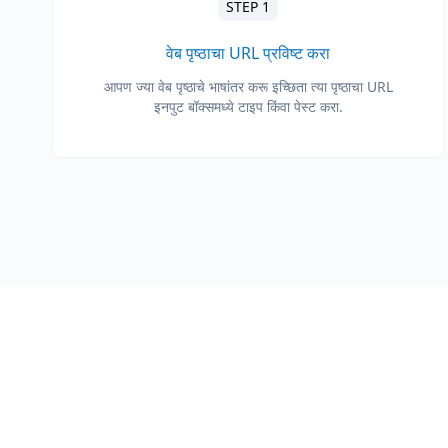
STEP 1
वेब पृष्ठाचा URL प्रविष्ट करा
आपण ज्या वेब पृष्ठाचे भाषांतर करू इच्छिता त्या पृष्ठाचा URL
इनपुट बॉक्समध्ये टाइप किंवा पेस्ट करा.