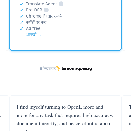
Translate Agent
i
Pro OCR
i
Chrome विस्तार समर्थन
कधीही रद्द करा
Ad free
आणखी →
पेमेंट्स द्वारा
I find myself turning to OpenL more and
T
y
more for any task that requires high accuracy,
document integrity, and peace of mind about