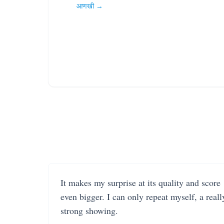
आणखी →
It makes my surprise at its quality and score
even bigger. I can only repeat myself, a reall
strong showing.