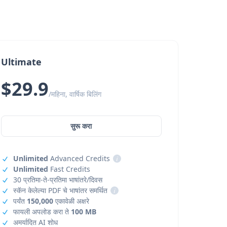
Ultimate
$29.9
/महिना, वार्षिक बिलिंग
सुरू करा
Unlimited
Advanced Credits
i
Unlimited
Fast Credits
30 प्रतिमा-ते-प्रतिमा भाषांतरे/दिवस
स्कॅन केलेल्या PDF चे भाषांतर समर्थित
i
पर्यंत
150,000
एकावेळी अक्षरे
फायली अपलोड करा ते
100 MB
अमर्यादित AI शोध