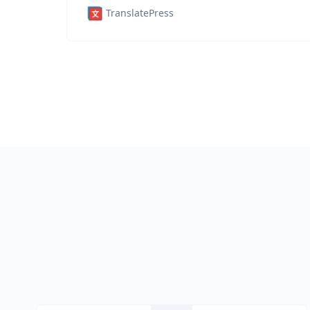
TranslatePress