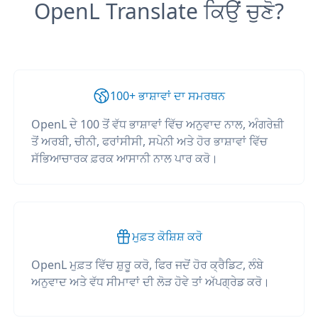
OpenL Translate ਕਿਉਂ ਚੁਣੋ?
100+ ਭਾਸ਼ਾਵਾਂ ਦਾ ਸਮਰਥਨ
OpenL ਦੇ 100 ਤੋਂ ਵੱਧ ਭਾਸ਼ਾਵਾਂ ਵਿੱਚ ਅਨੁਵਾਦ ਨਾਲ, ਅੰਗਰੇਜ਼ੀ
ਤੋਂ ਅਰਬੀ, ਚੀਨੀ, ਫਰਾਂਸੀਸੀ, ਸਪੇਨੀ ਅਤੇ ਹੋਰ ਭਾਸ਼ਾਵਾਂ ਵਿੱਚ
ਸੱਭਿਆਚਾਰਕ ਫ਼ਰਕ ਆਸਾਨੀ ਨਾਲ ਪਾਰ ਕਰੋ।
ਮੁਫ਼ਤ ਕੋਸ਼ਿਸ਼ ਕਰੋ
OpenL ਮੁਫ਼ਤ ਵਿੱਚ ਸ਼ੁਰੂ ਕਰੋ, ਫਿਰ ਜਦੋਂ ਹੋਰ ਕ੍ਰੈਡਿਟ, ਲੰਬੇ
ਅਨੁਵਾਦ ਅਤੇ ਵੱਧ ਸੀਮਾਵਾਂ ਦੀ ਲੋੜ ਹੋਵੇ ਤਾਂ ਅੱਪਗ੍ਰੇਡ ਕਰੋ।