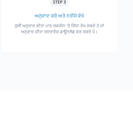
STEP 3
ਅਨੁਵਾਦ ਕਰੋ ਅਤੇ ਨਤੀਜੇ ਵੇਖੋ
ਤੁਸੀਂ ਅਨੁਵਾਦ ਕੀਤਾ ਪਾਠ ਸਕਰੀਨ 'ਤੇ ਸਿੱਧਾ ਵੇਖ ਸਕਦੇ ਹੋ ਜਾਂ
ਅਨੁਵਾਦ ਕੀਤਾ ਦਸਤਾਵੇਜ਼ ਡਾਊਨਲੋਡ ਕਰ ਸਕਦੇ ਹੋ।