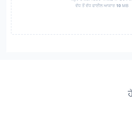
ਵੱਧ ਤੋਂ ਵੱਧ ਫਾਈਲ ਆਕਾਰ
10
MB
ਹ