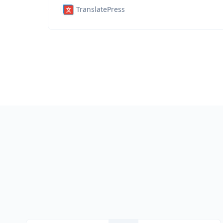
TranslatePress