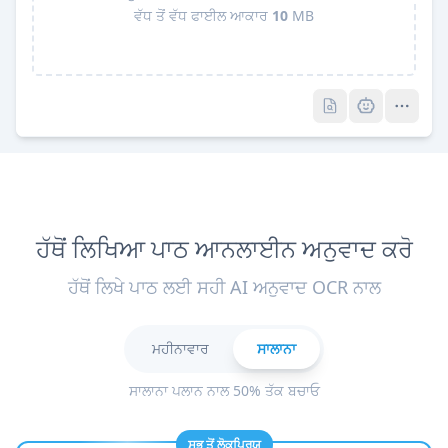
ਵੱਧ ਤੋਂ ਵੱਧ ਫਾਈਲ ਆਕਾਰ
10
MB
Pro
Pro
ਹੱਥੋਂ ਲਿਖਿਆ ਪਾਠ ਆਨਲਾਈਨ ਅਨੁਵਾਦ ਕਰੋ
ਹੱਥੋਂ ਲਿਖੇ ਪਾਠ ਲਈ ਸਹੀ AI ਅਨੁਵਾਦ OCR ਨਾਲ
ਮਹੀਨਾਵਾਰ
ਸਾਲਾਨਾ
ਸਾਲਾਨਾ ਪਲਾਨ ਨਾਲ 50% ਤੱਕ ਬਚਾਓ
ਸਭ ਤੋਂ ਲੋਕਪ੍ਰਿਯ