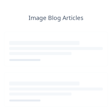
Image Blog Articles