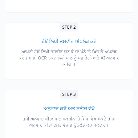
STEP 2
ਹੱਥੋਂ ਲਿਖੀ ਤਸਵੀਰ ਅੱਪਲੋਡ ਕਰੋ
ਆਪਣੀ ਹੱਥੋਂ ਲਿਖੀ ਤਸਵੀਰ ਚੁਣ ਕੇ ਜਾਂ ਪੰਨੇ 'ਤੇ ਖਿੱਚ ਕੇ ਅੱਪਲੋਡ
ਕਰੋ। ਸਾਡੀ OCR ਤਕਨਾਲੋਜੀ ਪਾਠ ਨੂੰ ਪਛਾਣੇਗੀ ਅਤੇ AI ਅਨੁਵਾਦ
ਕਰੇਗਾ।
STEP 3
ਅਨੁਵਾਦ ਕਰੋ ਅਤੇ ਨਤੀਜੇ ਵੇਖੋ
ਤੁਸੀਂ ਅਨੁਵਾਦ ਕੀਤਾ ਪਾਠ ਸਕਰੀਨ 'ਤੇ ਸਿੱਧਾ ਵੇਖ ਸਕਦੇ ਹੋ ਜਾਂ
ਅਨੁਵਾਦ ਕੀਤਾ ਦਸਤਾਵੇਜ਼ ਡਾਊਨਲੋਡ ਕਰ ਸਕਦੇ ਹੋ।