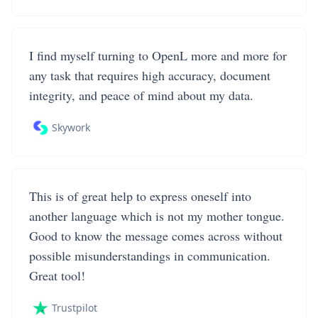
I find myself turning to OpenL more and more for
any task that requires high accuracy, document
integrity, and peace of mind about my data.
Skywork
This is of great help to express oneself into
another language which is not my mother tongue.
Good to know the message comes across without
possible misunderstandings in communication.
Great tool!
Trustpilot