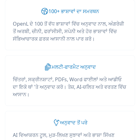
100+ ਭਾਸ਼ਾਵਾਂ ਦਾ ਸਮਰਥਨ
OpenL ਦੇ 100 ਤੋਂ ਵੱਧ ਭਾਸ਼ਾਵਾਂ ਵਿੱਚ ਅਨੁਵਾਦ ਨਾਲ, ਅੰਗਰੇਜ਼ੀ
ਤੋਂ ਅਰਬੀ, ਚੀਨੀ, ਫਰਾਂਸੀਸੀ, ਸਪੇਨੀ ਅਤੇ ਹੋਰ ਭਾਸ਼ਾਵਾਂ ਵਿੱਚ
ਸੱਭਿਆਚਾਰਕ ਫ਼ਰਕ ਆਸਾਨੀ ਨਾਲ ਪਾਰ ਕਰੋ।
ਮਲਟੀ-ਫਾਰਮੈਟ ਅਨੁਵਾਦ
ਚਿੱਤਰਾਂ, ਸਕ੍ਰੀਨਸ਼ਾਟਾਂ, PDFs, Word ਫਾਈਲਾਂ ਅਤੇ ਆਡੀਓ
ਦਾ ਇਕੋ ਥਾਂ 'ਤੇ ਅਨੁਵਾਦ ਕਰੋ। ਤੇਜ਼, AI-ਚਲਿਤ ਅਤੇ ਵਰਤਣ ਵਿੱਚ
ਆਸਾਨ।
ਅਨੁਵਾਦ ਤੋਂ ਪਰੇ
AI ਵਿਆਕਰਨ ਟੂਲ, ਮੁੜ-ਲਿਖਣ ਸੁਝਾਵਾਂ ਅਤੇ ਭਾਸ਼ਾ ਸਿੱਖਣ