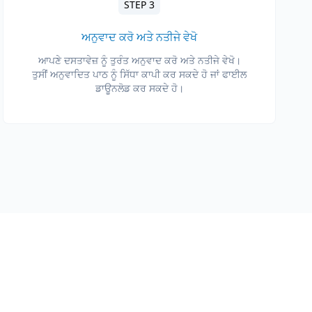
STEP 3
ਅਨੁਵਾਦ ਕਰੋ ਅਤੇ ਨਤੀਜੇ ਵੇਖੋ
ਆਪਣੇ ਦਸਤਾਵੇਜ਼ ਨੂੰ ਤੁਰੰਤ ਅਨੁਵਾਦ ਕਰੋ ਅਤੇ ਨਤੀਜੇ ਵੇਖੋ।
ਤੁਸੀਂ ਅਨੁਵਾਦਿਤ ਪਾਠ ਨੂੰ ਸਿੱਧਾ ਕਾਪੀ ਕਰ ਸਕਦੇ ਹੋ ਜਾਂ ਫਾਈਲ
ਡਾਊਨਲੋਡ ਕਰ ਸਕਦੇ ਹੋ।