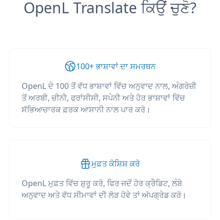
OpenL Translate ਕਿਉਂ ਚੁਣੋ?
100+ ਭਾਸ਼ਾਵਾਂ ਦਾ ਸਮਰਥਨ
OpenL ਦੇ 100 ਤੋਂ ਵੱਧ ਭਾਸ਼ਾਵਾਂ ਵਿੱਚ ਅਨੁਵਾਦ ਨਾਲ, ਅੰਗਰੇਜ਼ੀ
ਤੋਂ ਅਰਬੀ, ਚੀਨੀ, ਫਰਾਂਸੀਸੀ, ਸਪੇਨੀ ਅਤੇ ਹੋਰ ਭਾਸ਼ਾਵਾਂ ਵਿੱਚ
ਸੱਭਿਆਚਾਰਕ ਫ਼ਰਕ ਆਸਾਨੀ ਨਾਲ ਪਾਰ ਕਰੋ।
ਮੁਫ਼ਤ ਕੋਸ਼ਿਸ਼ ਕਰੋ
OpenL ਮੁਫ਼ਤ ਵਿੱਚ ਸ਼ੁਰੂ ਕਰੋ, ਫਿਰ ਜਦੋਂ ਹੋਰ ਕ੍ਰੈਡਿਟ, ਲੰਬੇ
ਅਨੁਵਾਦ ਅਤੇ ਵੱਧ ਸੀਮਾਵਾਂ ਦੀ ਲੋੜ ਹੋਵੇ ਤਾਂ ਅੱਪਗ੍ਰੇਡ ਕਰੋ।