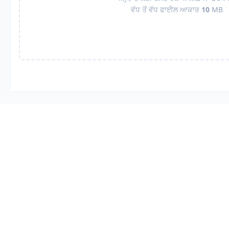
ਵੱਧ ਤੋਂ ਵੱਧ ਫਾਈਲ ਆਕਾਰ
10
MB