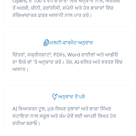
OpenL ਦੇ 100 ਤੋਂ ਵੱਧ ਭਾਸ਼ਾਵਾਂ ਵਿੱਚ ਅਨੁਵਾਦ ਨਾਲ, ਅੰਗਰੇਜ਼ੀ
ਤੋਂ ਅਰਬੀ, ਚੀਨੀ, ਫਰਾਂਸੀਸੀ, ਸਪੇਨੀ ਅਤੇ ਹੋਰ ਭਾਸ਼ਾਵਾਂ ਵਿੱਚ
ਸੱਭਿਆਚਾਰਕ ਫ਼ਰਕ ਆਸਾਨੀ ਨਾਲ ਪਾਰ ਕਰੋ।
ਮਲਟੀ-ਫਾਰਮੈਟ ਅਨੁਵਾਦ
ਚਿੱਤਰਾਂ, ਸਕ੍ਰੀਨਸ਼ਾਟਾਂ, PDFs, Word ਫਾਈਲਾਂ ਅਤੇ ਆਡੀਓ
ਦਾ ਇਕੋ ਥਾਂ 'ਤੇ ਅਨੁਵਾਦ ਕਰੋ। ਤੇਜ਼, AI-ਚਲਿਤ ਅਤੇ ਵਰਤਣ ਵਿੱਚ
ਆਸਾਨ।
ਅਨੁਵਾਦ ਤੋਂ ਪਰੇ
AI ਵਿਆਕਰਨ ਟੂਲ, ਮੁੜ-ਲਿਖਣ ਸੁਝਾਵਾਂ ਅਤੇ ਭਾਸ਼ਾ ਸਿੱਖਣ
ਸਹਾਇਤਾ ਨਾਲ ਸਕੂਲ ਅਤੇ ਕੰਮ ਦੋਵੇਂ ਲਈ ਆਪਣੀ ਲਿਖਤ ਹੋਰ
ਵਧੀਆ ਬਣਾਓ।