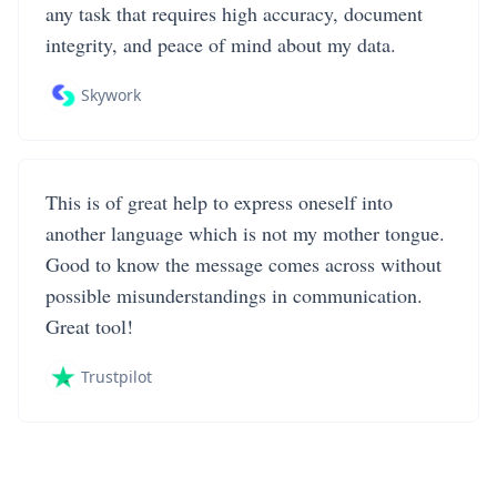
any task that requires high accuracy, document
integrity, and peace of mind about my data.
Skywork
This is of great help to express oneself into
another language which is not my mother tongue.
Good to know the message comes across without
possible misunderstandings in communication.
Great tool!
Trustpilot