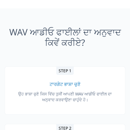
WAV ਆਡੀਓ ਫਾਈਲਾਂ ਦਾ ਅਨੁਵਾਦ
ਕਿਵੇਂ ਕਰੀਏ?
STEP 1
ਟਾਰਗੇਟ ਭਾਸ਼ਾ ਚੁਣੋ
ਉਹ ਭਾਸ਼ਾ ਚੁਣੋ ਜਿਸ ਵਿੱਚ ਤੁਸੀਂ ਆਪਣੀ WAV ਆਡੀਓ ਫਾਈਲ ਦਾ
ਅਨੁਵਾਦ ਕਰਵਾਉਣਾ ਚਾਹੁੰਦੇ ਹੋ।
STEP 2