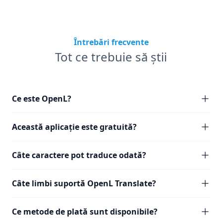
Întrebări frecvente
Tot ce trebuie să știi
Ce este OpenL?
Această aplicație este gratuită?
Câte caractere pot traduce odată?
Câte limbi suportă OpenL Translate?
Ce metode de plată sunt disponibile?