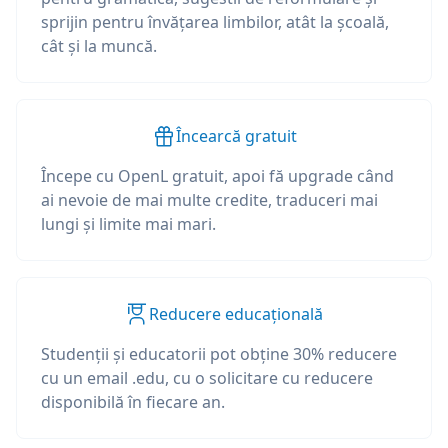
sprijin pentru învățarea limbilor, atât la școală,
cât și la muncă.
Încearcă gratuit
Începe cu OpenL gratuit, apoi fă upgrade când
ai nevoie de mai multe credite, traduceri mai
lungi și limite mai mari.
Reducere educațională
Studenții și educatorii pot obține 30% reducere
cu un email .edu, cu o solicitare cu reducere
disponibilă în fiecare an.