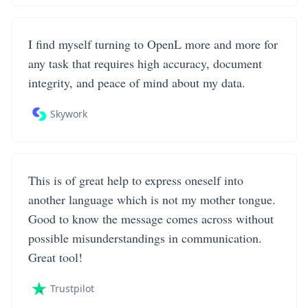
I find myself turning to OpenL more and more for
any task that requires high accuracy, document
integrity, and peace of mind about my data.
Skywork
This is of great help to express oneself into
another language which is not my mother tongue.
Good to know the message comes across without
possible misunderstandings in communication.
Great tool!
Trustpilot