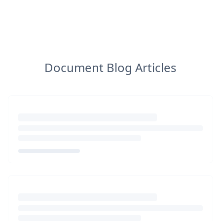
Document Blog Articles