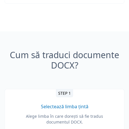
Cum să traduci documente
DOCX?
STEP 1
Selectează limba țintă
Alege limba în care dorești să fie tradus
documentul DOCX.