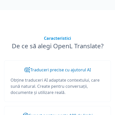
Caracteristici
De ce să alegi OpenL Translate?
Traduceri precise cu ajutorul AI
Obține traduceri AI adaptate contextului, care
sună natural. Create pentru conversații,
documente și utilizare reală.