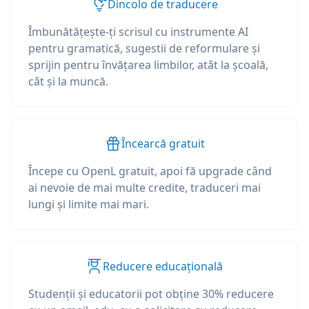
Dincolo de traducere
Îmbunătățește-ți scrisul cu instrumente AI
pentru gramatică, sugestii de reformulare și
sprijin pentru învățarea limbilor, atât la școală,
cât și la muncă.
Încearcă gratuit
Începe cu OpenL gratuit, apoi fă upgrade când
ai nevoie de mai multe credite, traduceri mai
lungi și limite mai mari.
Reducere educațională
Studenții și educatorii pot obține 30% reducere