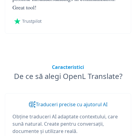
Great tool!
Trustpilot
Caracteristici
De ce să alegi OpenL Translate?
Traduceri precise cu ajutorul AI
Obține traduceri AI adaptate contextului, care
sună natural. Create pentru conversații,
documente și utilizare reală.