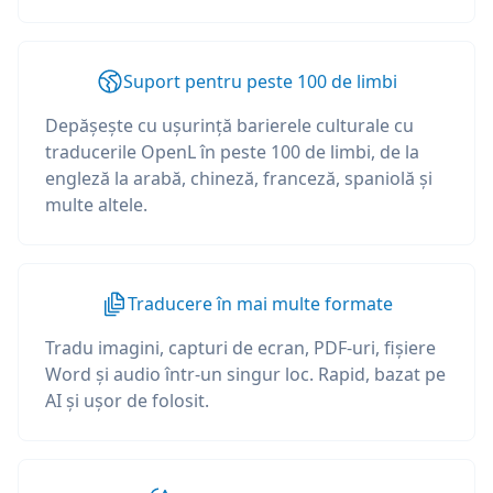
Suport pentru peste 100 de limbi
Depășește cu ușurință barierele culturale cu
traducerile OpenL în peste 100 de limbi, de la
engleză la arabă, chineză, franceză, spaniolă și
multe altele.
Traducere în mai multe formate
Tradu imagini, capturi de ecran, PDF-uri, fișiere
Word și audio într-un singur loc. Rapid, bazat pe
AI și ușor de folosit.