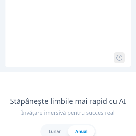
Stăpânește limbile mai rapid cu AI
Învățare imersivă pentru succes real
Lunar
Anual