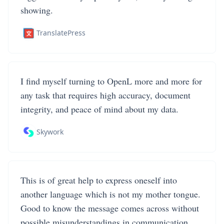
showing.
TranslatePress
I find myself turning to OpenL more and more for
any task that requires high accuracy, document
integrity, and peace of mind about my data.
Skywork
This is of great help to express oneself into
another language which is not my mother tongue.
Good to know the message comes across without
possible misunderstandings in communication.