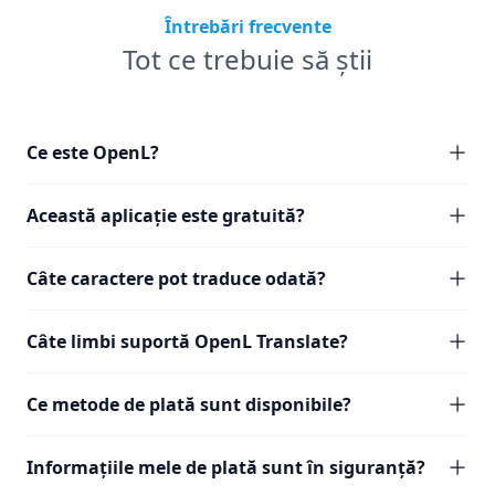
Întrebări frecvente
Tot ce trebuie să știi
Ce este OpenL?
Această aplicație este gratuită?
Câte caractere pot traduce odată?
Câte limbi suportă OpenL Translate?
Ce metode de plată sunt disponibile?
Informațiile mele de plată sunt în siguranță?