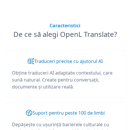
Caracteristici
De ce să alegi OpenL Translate?
Traduceri precise cu ajutorul AI
Obține traduceri AI adaptate contextului, care
sună natural. Create pentru conversații,
documente și utilizare reală.
Suport pentru peste 100 de limbi
Depășește cu ușurință barierele culturale cu