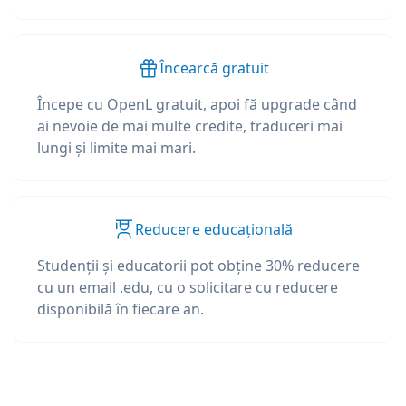
Încearcă gratuit
Începe cu OpenL gratuit, apoi fă upgrade când
ai nevoie de mai multe credite, traduceri mai
lungi și limite mai mari.
Reducere educațională
Studenții și educatorii pot obține 30% reducere
cu un email .edu, cu o solicitare cu reducere
disponibilă în fiecare an.