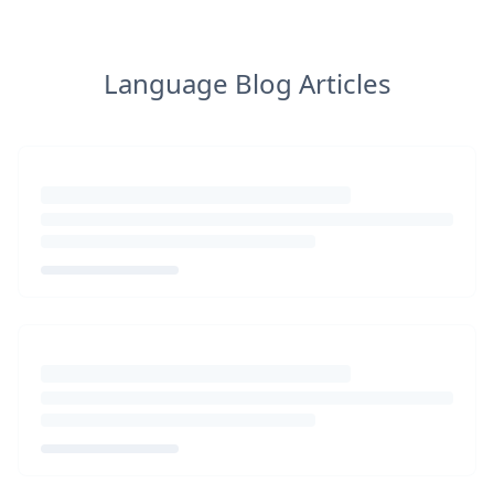
Language Blog Articles