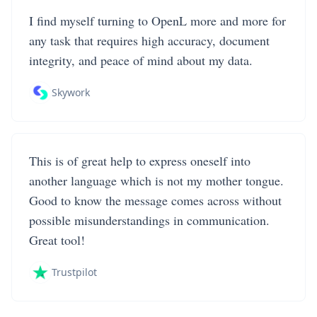
I find myself turning to OpenL more and more for
any task that requires high accuracy, document
integrity, and peace of mind about my data.
Skywork
This is of great help to express oneself into
another language which is not my mother tongue.
Good to know the message comes across without
possible misunderstandings in communication.
Great tool!
Trustpilot