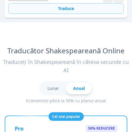
Traduce
Traducător Shakespeareană Online
Traduceți în Shakespeareană în câteva secunde cu
AI
Lunar
Anual
Economisiți până la 50% cu planul anual
Cel mai popular
Pro
50% REDUCERE