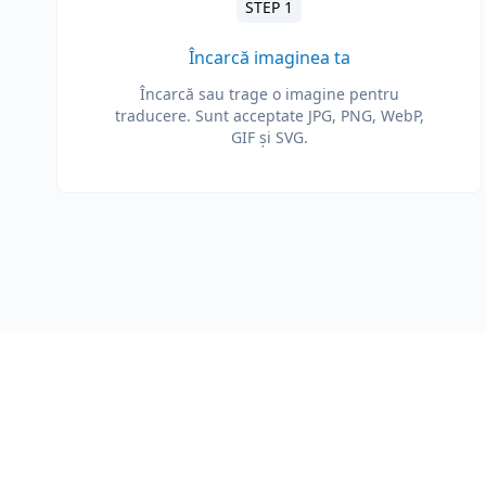
STEP 1
Încarcă imaginea ta
Încarcă sau trage o imagine pentru
traducere. Sunt acceptate JPG, PNG, WebP,
GIF și SVG.