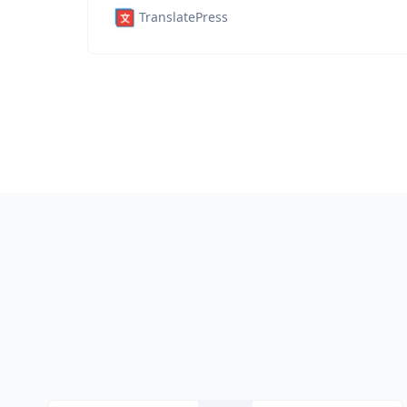
TranslatePress