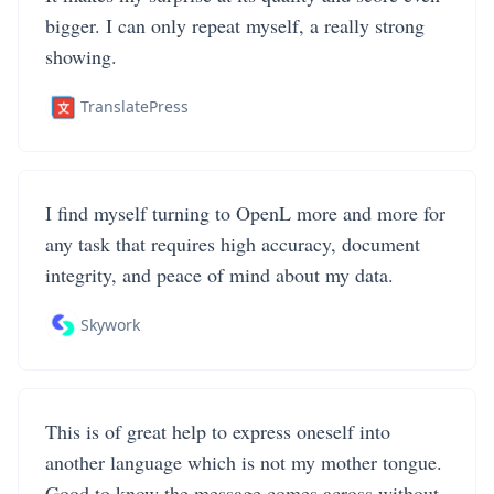
bigger. I can only repeat myself, a really strong
showing.
TranslatePress
I find myself turning to OpenL more and more for
any task that requires high accuracy, document
integrity, and peace of mind about my data.
Skywork
This is of great help to express oneself into
another language which is not my mother tongue.
Good to know the message comes across without