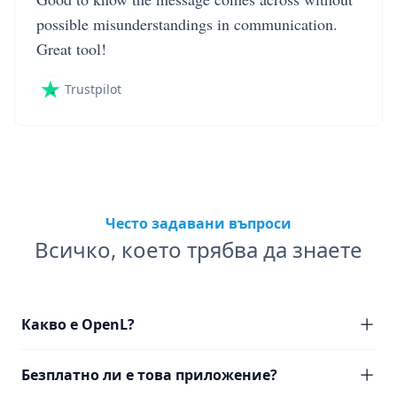
possible misunderstandings in communication.
Great tool!
Trustpilot
Често задавани въпроси
Всичко, което трябва да знаете
Какво е OpenL?
Безплатно ли е това приложение?