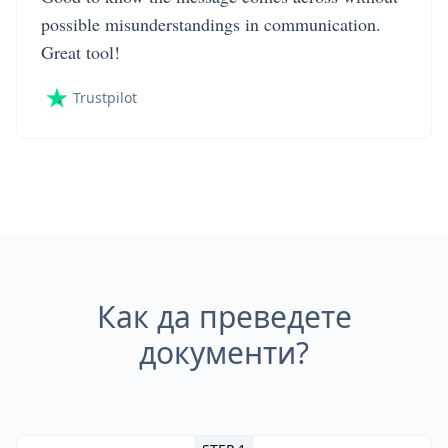
possible misunderstandings in communication.
Great tool!
Trustpilot
Как да преведете
документи?