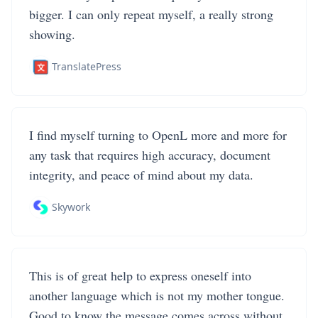
bigger. I can only repeat myself, a really strong
showing.
TranslatePress
I find myself turning to OpenL more and more for
any task that requires high accuracy, document
integrity, and peace of mind about my data.
Skywork
This is of great help to express oneself into
another language which is not my mother tongue.
Good to know the message comes across without