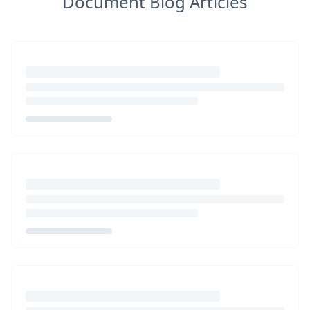
Document Blog Articles