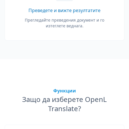
Преведете и вижте резултатите
Прегледайте преведения документ и го
изтеглете веднага.
Функции
Защо да изберете OpenL
Translate?