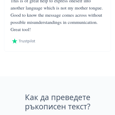
This is of great help to express oneself into
another language which is not my mother tongue.
Good to know the message comes across without
possible misunderstandings in communication.
Great tool!
Trustpilot
Как да преведете
ръкописен текст?