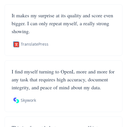
It makes my surprise at its quality and score even
bigger. I can only repeat myself, a really strong
showing.
TranslatePress
I find myself turning to OpenL more and more for
any task that requires high accuracy, document
integrity, and peace of mind about my data.
Skywork