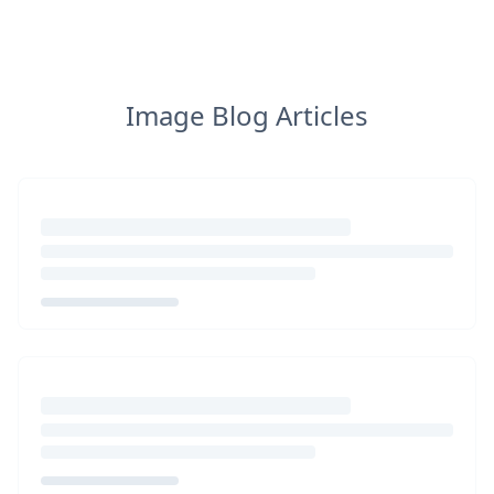
Image Blog Articles