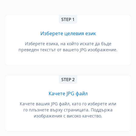
STEP 1
Изберете целевия език
Изберете езика, на който искате да бъде
преведен текстът от вашето JPG изображение.
STEP 2
Качете JPG файл
Качете вашия JPG файл, като го изберете или
го плъзнете върху страницата. Поддържа
изображения с високо качество.