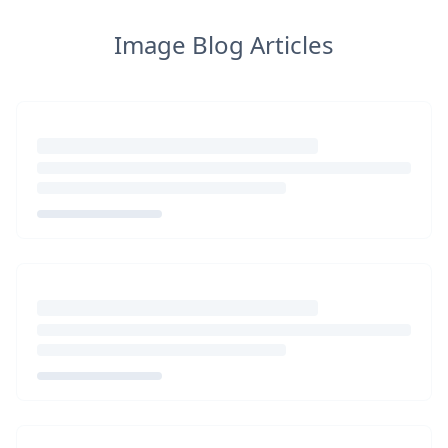
Image Blog Articles