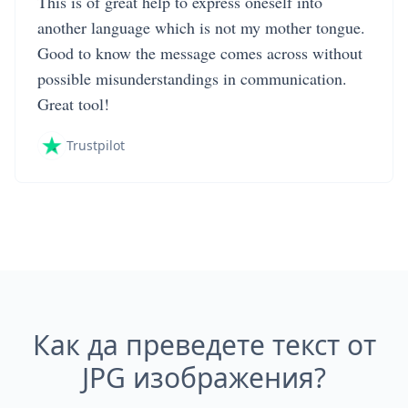
This is of great help to express oneself into
another language which is not my mother tongue.
Good to know the message comes across without
possible misunderstandings in communication.
Great tool!
Trustpilot
Как да преведете текст от
JPG изображения?