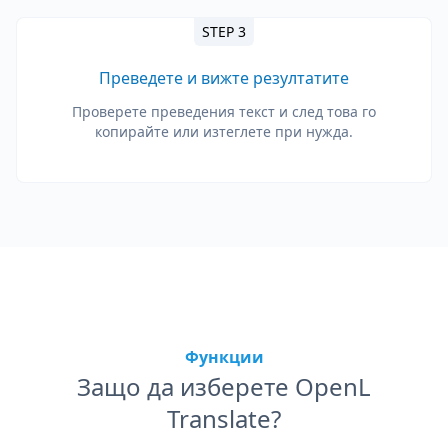
STEP 3
Преведете и вижте резултатите
Проверете преведения текст и след това го
копирайте или изтеглете при нужда.
Функции
Защо да изберете OpenL
Translate?