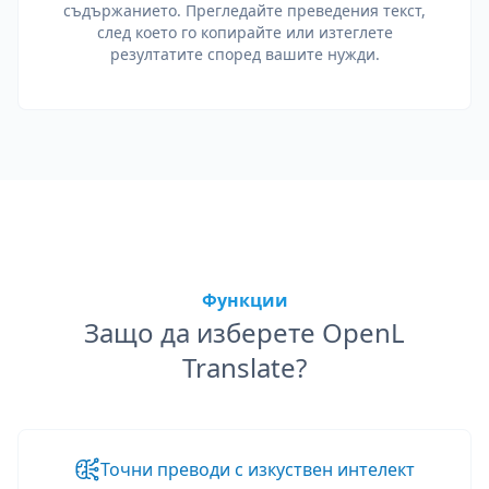
съдържанието. Прегледайте преведения текст,
след което го копирайте или изтеглете
резултатите според вашите нужди.
Функции
Защо да изберете OpenL
Translate?
Точни преводи с изкуствен интелект