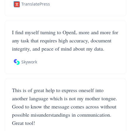
TranslatePress
I find myself turning to OpenL more and more for
any task that requires high accuracy, document
integrity, and peace of mind about my data.
Skywork
This is of great help to express oneself into
another language which is not my mother tongue.
Good to know the message comes across without
possible misunderstandings in communication.
Great tool!