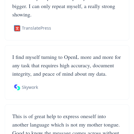
bigger. I can only repeat myself, a really strong
showing.
TranslatePress
I find myself turning to OpenL more and more for
any task that requires high accuracy, document
integrity, and peace of mind about my data.
Skywork
This is of great help to express oneself into
another language which is not my mother tongue.
Good to know the message comes across without