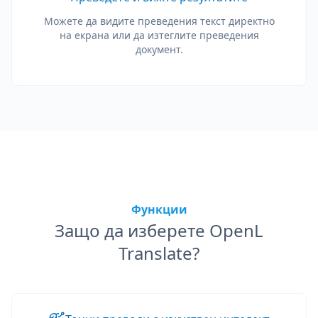
Можете да видите преведения текст директно
на екрана или да изтеглите преведения
документ.
Функции
Защо да изберете OpenL
Translate?