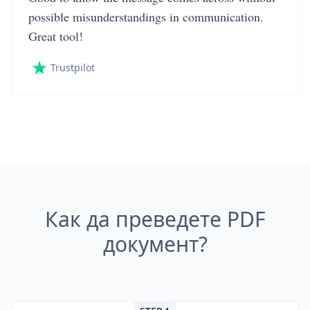
possible misunderstandings in communication.
Great tool!
Trustpilot
Как да преведете PDF
документ?