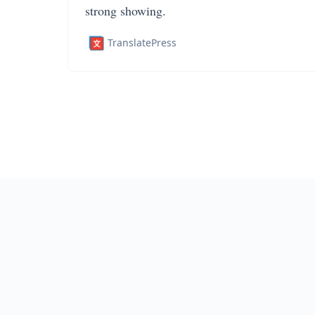
strong showing.
TranslatePress