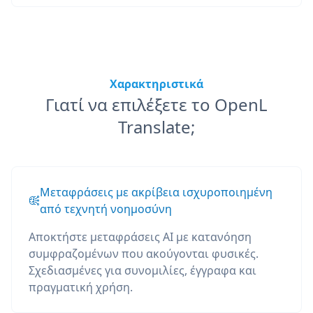
Χαρακτηριστικά
Γιατί να επιλέξετε το OpenL
Translate;
Μεταφράσεις με ακρίβεια ισχυροποιημένη
από τεχνητή νοημοσύνη
Αποκτήστε μεταφράσεις AI με κατανόηση
συμφραζομένων που ακούγονται φυσικές.
Σχεδιασμένες για συνομιλίες, έγγραφα και
πραγματική χρήση.