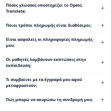
Πόσες γλώσσες υποστηρίζει το OpenL
Translate;
Ποιοι τρόποι πληρωμής είναι διαθέσιμοι;
Είναι ασφαλείς οι πληροφορίες πληρωμής
μου;
Οι μαθητές λαμβάνουν εκπτώσεις στην
εκπαίδευση;
Τι συμβαίνει με τα έγγραφά μου αφού
μεταφραστούν;
Πώς μπορώ να ακυρώσω τη συνδρομή μου;