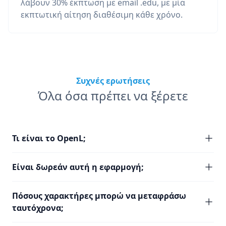
λάβουν 30% έκπτωση με email .edu, με μία
εκπτωτική αίτηση διαθέσιμη κάθε χρόνο.
Συχνές ερωτήσεις
Όλα όσα πρέπει να ξέρετε
Τι είναι το OpenL;
Είναι δωρεάν αυτή η εφαρμογή;
Πόσους χαρακτήρες μπορώ να μεταφράσω
ταυτόχρονα;