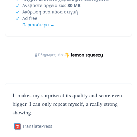
Ανεβάστε αρχεία έως
30 MB
Ακύρωση ανά πάσα στιγμή
Ad free
Περισσότερα →
Πληρωμές μέσω
It makes my surprise at its quality and score even
bigger. I can only repeat myself, a really strong
showing.
TranslatePress