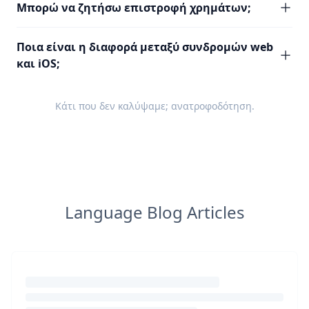
Μπορώ να ζητήσω επιστροφή χρημάτων;
Ποια είναι η διαφορά μεταξύ συνδρομών web
και iOS;
Κάτι που δεν καλύψαμε;
ανατροφοδότηση
.
Language Blog Articles