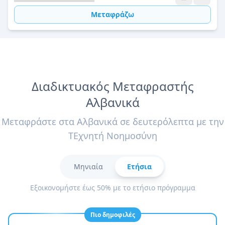
Μεταφράζω
Διαδικτυακός Μεταφραστής
Αλβανικά
Μεταφράστε στα Αλβανικά σε δευτερόλεπτα με την
ΤΕχνητή Νοημοσύνη
Μηνιαία
Ετήσια
Εξοικονομήστε έως 50% με το ετήσιο πρόγραμμα
Πιο δημοφιλές