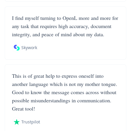
I find myself turning to OpenL more and more for
any task that requires high accuracy, document
integrity, and peace of mind about my data.
Skywork
This is of great help to express oneself into
another language which is not my mother tongue.
Good to know the message comes across without
possible misunderstandings in communication.
Great tool!
Trustpilot