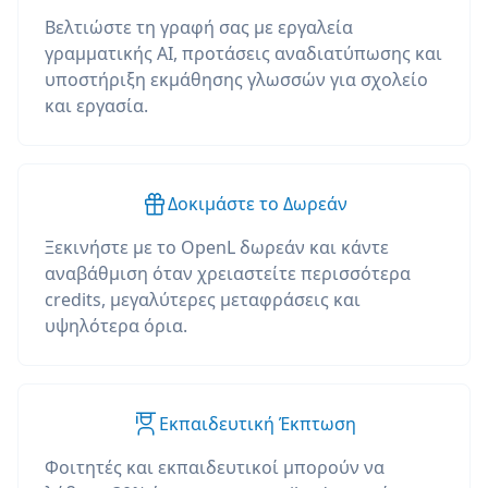
Βελτιώστε τη γραφή σας με εργαλεία
γραμματικής AI, προτάσεις αναδιατύπωσης και
υποστήριξη εκμάθησης γλωσσών για σχολείο
και εργασία.
Δοκιμάστε το Δωρεάν
Ξεκινήστε με το OpenL δωρεάν και κάντε
αναβάθμιση όταν χρειαστείτε περισσότερα
credits, μεγαλύτερες μεταφράσεις και
υψηλότερα όρια.
Εκπαιδευτική Έκπτωση
Φοιτητές και εκπαιδευτικοί μπορούν να